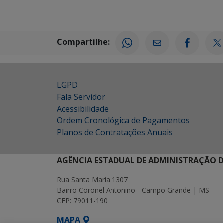
Compartilhe:
LGPD
Fala Servidor
Acessibilidade
Ordem Cronológica de Pagamentos
Planos de Contratações Anuais
AGÊNCIA ESTADUAL DE ADMINISTRAÇÃO D
Rua Santa Maria 1307
Bairro Coronel Antonino - Campo Grande | MS
CEP: 79011-190
MAPA