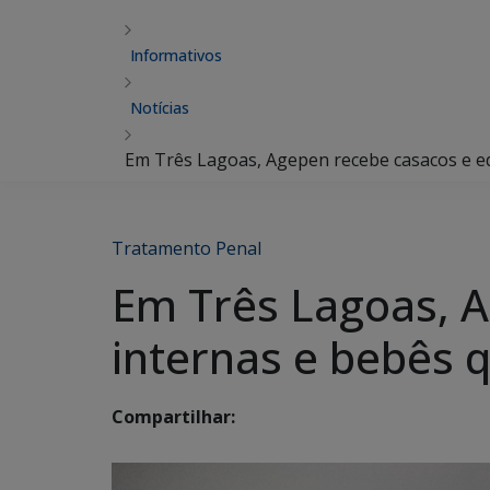
Informativos
Notícias
Em Três Lagoas, Agepen recebe casacos e ed
Tratamento Penal
Em Três Lagoas, A
internas e bebês q
Compartilhar: