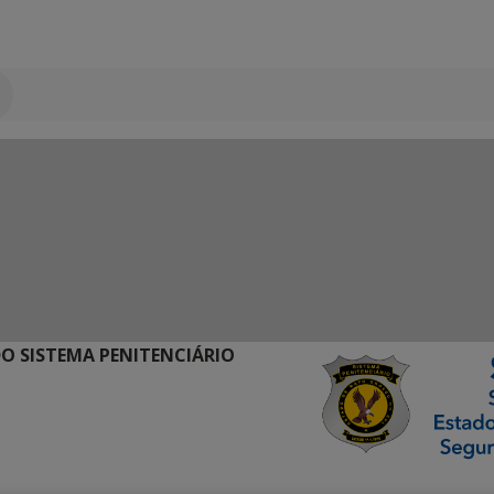
O SISTEMA PENITENCIÁRIO