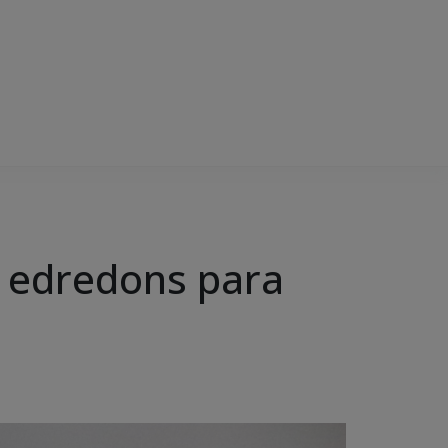
 edredons para