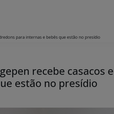
redons para internas e bebês que estão no presídio
gepen recebe casacos e
ue estão no presídio