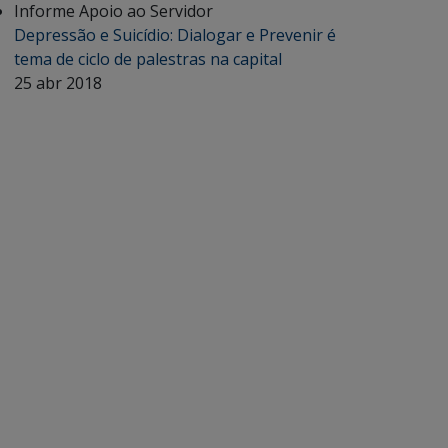
Informe Apoio ao Servidor
Depressão e Suicídio: Dialogar e Prevenir é
tema de ciclo de palestras na capital
25 abr 2018