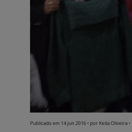
Publicado em
14 jun 2016
• por Keila Oliveira •