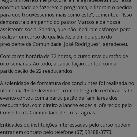
oportunidade de fazerem o programa, e fizeram o pedido
para que trouxéssemos mais como este”, comentou. “Isso
demonstra o empenho do pastor Marcos e da nossa
assistente social Sandra, que não mediram esforços para
realizar um curso de qualidade, além do apoio do
presidente da Comunidade, José Rodrigues”, agradeceu.
Com carga horária de 32 horas, o curso teve duração de
oito semanas. Ao todo, a capacitação contou com a
participação de 22 reeducandos.
A solenidade de formatura dos concluintes foi realizada no
último dia 13 de dezembro, com entrega de certificados. O
evento contou com a participação de familiares dos
reeducandos, com direito a lanche especial oferecido pelo
Conselho da Comunidade de Três Lagoas.
Entidades ou instituições interessadas pelo curso podem
entrar em contato pelo telefone (67) 99188-3773.