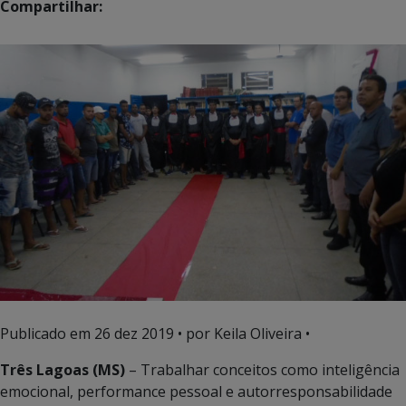
Compartilhar:
Publicado em
26 dez 2019
• por Keila Oliveira •
Três Lagoas (MS)
– Trabalhar conceitos como inteligência
emocional, performance pessoal e autorresponsabilidade