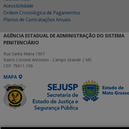
Acessibilidade
Ordem Cronológica de Pagamentos
Planos de Contratações Anuais
AGÊNCIA ESTADUAL DE ADMINISTRAÇÃO DO SISTEMA
PENITENCIÁRIO
Rua Santa Maria 1307
Bairro Coronel Antonino - Campo Grande | MS
CEP: 79011-190
MAPA
SETDIG | Secretaria-
Executiva de