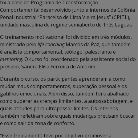
foi a base do Programa de Transformação
Comportamental desenvolvido junto a internos da Colônia
Penal Industrial “Paracelso de Lima Vieira Jesus” (CPITL),
unidade masculina de regime semiaberto de Três Lagoas.
O treinamento motivacional foi dividido em três módulos,
ministrado pelo
life coaching
Marcos da Paz, que também
é analista comportamental, teólogo, palestrante e
mentoring
. O curso foi coordenado pela assistente social do
presídio, Sandra Elisa Ferreira de Amorim.
Durante o curso, os participantes aprenderam a como
mudar maus comportamentos, superação pessoal e os
gatilhos emocionais. Além disso, também foi trabalhado
como superar as crenças limitantes, a autossabotagem, e
quais atitudes para ultrapassar limites. Os internos
também refletiram sobre quais mudanças precisam buscar
e como sair da zona de conforto.
“Esse treinamento teve por objetivo promover a