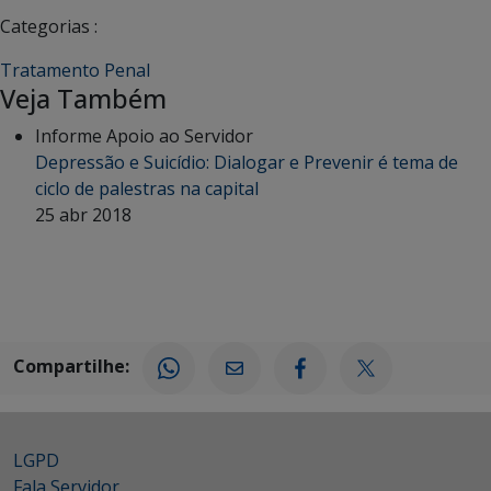
Categorias :
Tratamento Penal
Veja Também
Informe Apoio ao Servidor
Depressão e Suicídio: Dialogar e Prevenir é tema de
ciclo de palestras na capital
25 abr 2018
Compartilhe:
LGPD
Fala Servidor