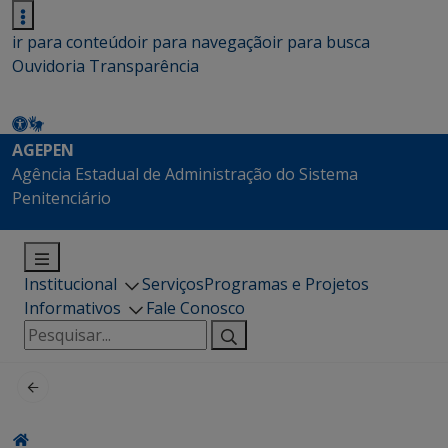
ir para conteúdo
ir para navegação
ir para busca
Ouvidoria
Transparência
AGEPEN
Agência Estadual de Administração do Sistema
Penitenciário
Institucional
Serviços
Programas e Projetos
Informativos
Fale Conosco
Pesquisar
por: