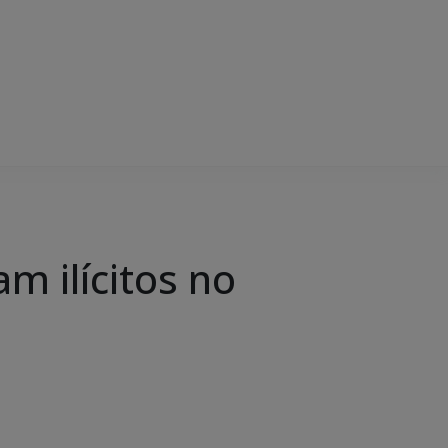
m ilícitos no