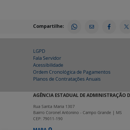
Compartilhe:
LGPD
Fala Servidor
Acessibilidade
Ordem Cronológica de Pagamentos
Planos de Contratações Anuais
AGÊNCIA ESTADUAL DE ADMINISTRAÇÃO D
Rua Santa Maria 1307
Bairro Coronel Antonino - Campo Grande | MS
CEP: 79011-190
MAPA