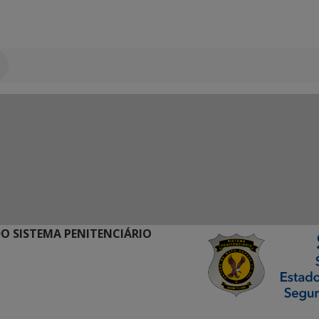
O SISTEMA PENITENCIÁRIO