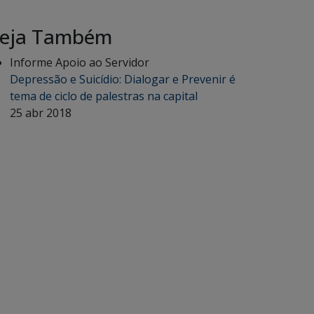
eja Também
Informe Apoio ao Servidor
Depressão e Suicídio: Dialogar e Prevenir é
tema de ciclo de palestras na capital
25 abr 2018