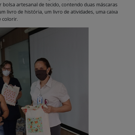
r bolsa artesanal de tecido, contendo duas máscaras
um livro de história, um livro de atividades, uma caixa
 colorir.