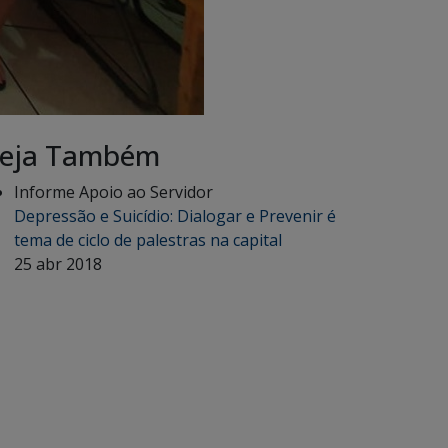
eja Também
Informe Apoio ao Servidor
Depressão e Suicídio: Dialogar e Prevenir é
tema de ciclo de palestras na capital
25 abr 2018