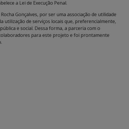
belece a Lei de Execução Penal.
Rocha Gonçalves, por ser uma associação de utilidade
a utilização de serviços locais que, preferencialmente,
pública e social. Dessa forma, a parceria com o
 colaboradores para este projeto e foi prontamente
.