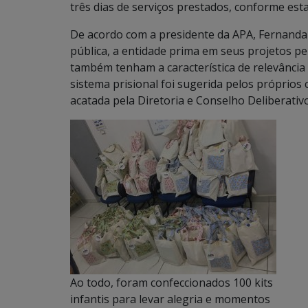
três dias de serviços prestados, conforme esta
De acordo com a presidente da APA, Fernanda 
pública, a entidade prima em seus projetos pel
também tenham a característica de relevância 
sistema prisional foi sugerida pelos próprios
acatada pela Diretoria e Conselho Deliberativo
Ao todo, foram confeccionados 100 kits
infantis para levar alegria e momentos