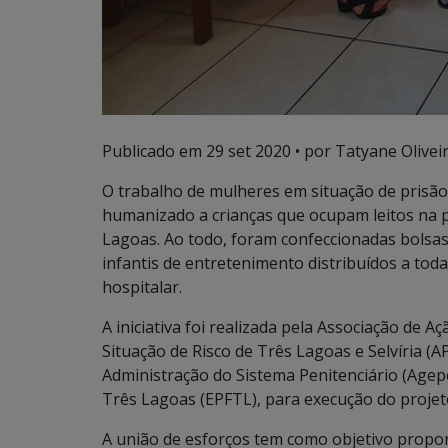
Publicado em
29 set 2020
• por Tatyane Oliveir
O trabalho de mulheres em situação de prisão
humanizado a crianças que ocupam leitos na pe
Lagoas. Ao todo, foram confeccionadas bolsas 
infantis de entretenimento distribuídos a tod
hospitalar.
A iniciativa foi realizada pela Associação de 
Situação de Risco de Três Lagoas e Selvíria (A
Administração do Sistema Penitenciário (Agep
Três Lagoas (EPFTL), para execução do projet
A união de esforços tem como objetivo propo