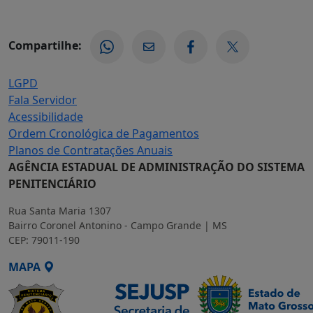
Compartilhe:
LGPD
Fala Servidor
Acessibilidade
Ordem Cronológica de Pagamentos
Planos de Contratações Anuais
AGÊNCIA ESTADUAL DE ADMINISTRAÇÃO DO SISTEMA
PENITENCIÁRIO
Rua Santa Maria 1307
Bairro Coronel Antonino - Campo Grande | MS
CEP: 79011-190
MAPA