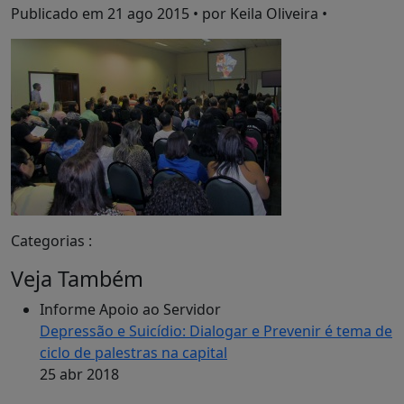
Publicado em
21 ago 2015
• por Keila Oliveira •
Categorias :
Veja Também
Informe Apoio ao Servidor
Depressão e Suicídio: Dialogar e Prevenir é tema de
ciclo de palestras na capital
25 abr 2018