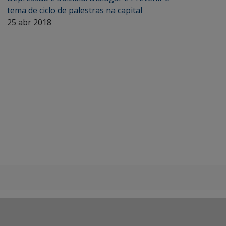
tema de ciclo de palestras na capital
25 abr 2018