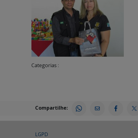
Categorias :
Compartilhe:
LGPD