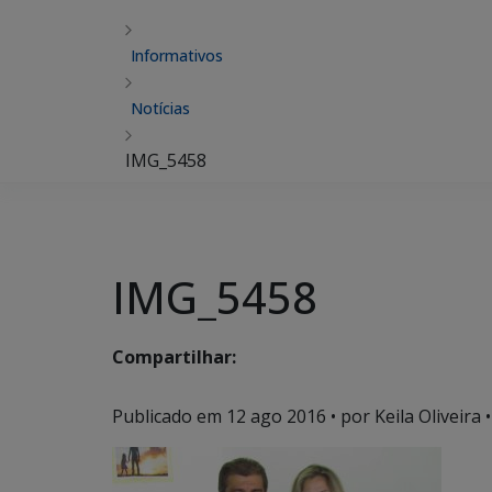
Informativos
Notícias
IMG_5458
IMG_5458
Compartilhar:
Publicado em
12 ago 2016
• por Keila Oliveira •