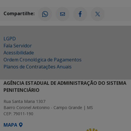
Compartilhe:
LGPD
Fala Servidor
Acessibilidade
Ordem Cronológica de Pagamentos
Planos de Contratações Anuais
AGÊNCIA ESTADUAL DE ADMINISTRAÇÃO DO SISTEMA
PENITENCIÁRIO
Rua Santa Maria 1307
Bairro Coronel Antonino - Campo Grande | MS
CEP: 79011-190
MAPA