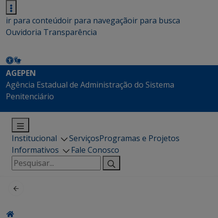
ir para conteúdo
ir para navegação
ir para busca
Ouvidoria
Transparência
AGEPEN
Agência Estadual de Administração do Sistema
Penitenciário
Institucional
Serviços
Programas e Projetos
Informativos
Fale Conosco
Pesquisar
por: