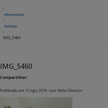
Informativos
Notícias
IMG_5460
IMG_5460
Compartilhar:
Publicado em
12 ago 2016
• por Keila Oliveira •