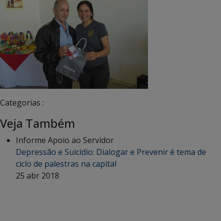
Categorias :
Veja Também
Informe Apoio ao Servidor
Depressão e Suicídio: Dialogar e Prevenir é tema de
ciclo de palestras na capital
25 abr 2018