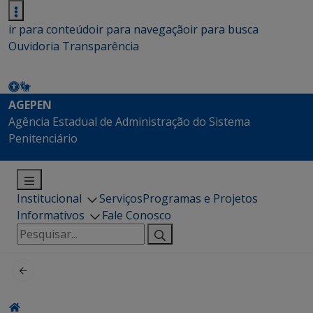
ir para conteúdo
ir para navegação
ir para busca
Ouvidoria
Transparência
AGEPEN
Agência Estadual de Administração do Sistema
Penitenciário
Institucional
Serviços
Programas e Projetos
Informativos
Fale Conosco
Pesquisar
por: