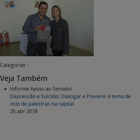
Categorias :
Veja Também
Informe Apoio ao Servidor
Depressão e Suicídio: Dialogar e Prevenir é tema de
ciclo de palestras na capital
25 abr 2018