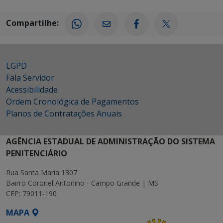
Compartilhe:
LGPD
Fala Servidor
Acessibilidade
Ordem Cronológica de Pagamentos
Planos de Contratações Anuais
AGÊNCIA ESTADUAL DE ADMINISTRAÇÃO DO SISTEMA
PENITENCIÁRIO
Rua Santa Maria 1307
Bairro Coronel Antonino - Campo Grande | MS
CEP: 79011-190
MAPA