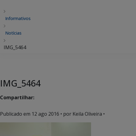
Informativos
Notícias
IMG_5464
IMG_5464
Compartilhar:
Publicado em
12 ago 2016
• por Keila Oliveira •