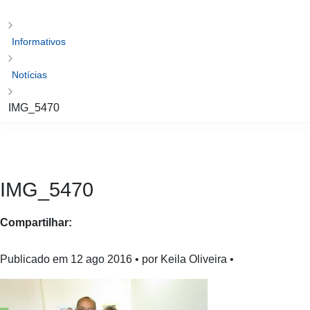
Informativos
Notícias
IMG_5470
IMG_5470
Compartilhar:
Publicado em
12 ago 2016
• por Keila Oliveira •