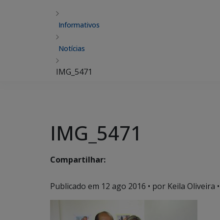
Informativos
Notícias
IMG_5471
IMG_5471
Compartilhar:
Publicado em
12 ago 2016
• por Keila Oliveira •