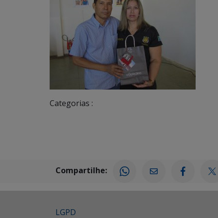
Categorias :
Compartilhe:
LGPD