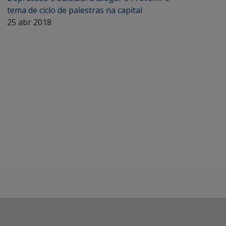
tema de ciclo de palestras na capital
25 abr 2018