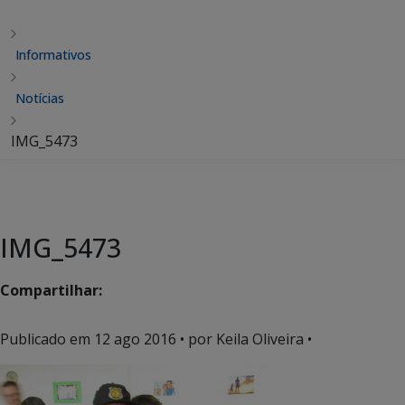
Informativos
Notícias
IMG_5473
IMG_5473
Compartilhar:
Publicado em
12 ago 2016
• por Keila Oliveira •