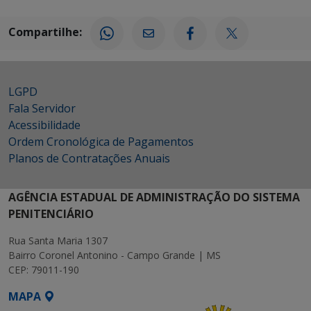
Compartilhe:
LGPD
Fala Servidor
Acessibilidade
Ordem Cronológica de Pagamentos
Planos de Contratações Anuais
AGÊNCIA ESTADUAL DE ADMINISTRAÇÃO DO SISTEMA
PENITENCIÁRIO
Rua Santa Maria 1307
Bairro Coronel Antonino - Campo Grande | MS
CEP: 79011-190
MAPA