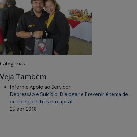
Categorias :
Veja Também
Informe Apoio ao Servidor
Depressão e Suicídio: Dialogar e Prevenir é tema de
ciclo de palestras na capital
25 abr 2018