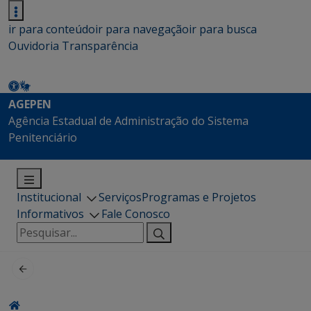
ir para conteúdo
ir para navegação
ir para busca
Ouvidoria
Transparência
AGEPEN
Agência Estadual de Administração do Sistema
Penitenciário
Institucional
Serviços
Programas e Projetos
Informativos
Fale Conosco
Pesquisar
por: