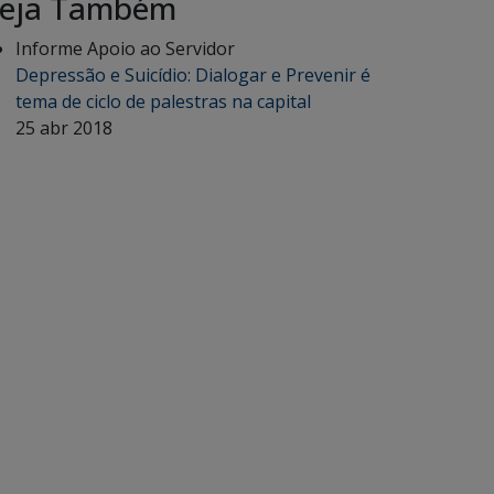
eja Também
Informe Apoio ao Servidor
Depressão e Suicídio: Dialogar e Prevenir é
tema de ciclo de palestras na capital
25 abr 2018