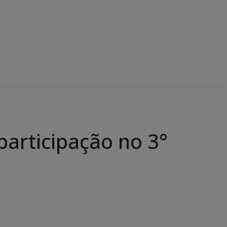
participação no 3°