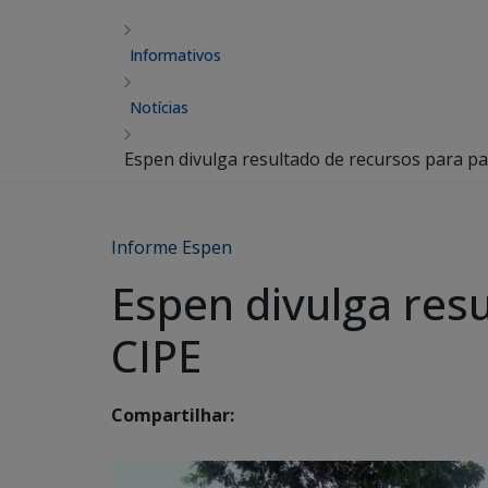
Informativos
Notícias
Espen divulga resultado de recursos para pa
Informe Espen
Espen divulga resu
CIPE
Compartilhar: