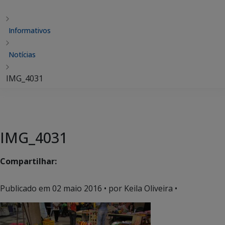
Informativos
Notícias
IMG_4031
IMG_4031
Compartilhar:
Publicado em
02 maio 2016
• por Keila Oliveira •