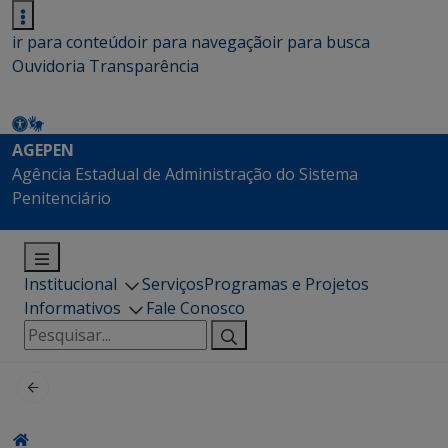
ir para conteúdo
ir para navegação
ir para busca
Ouvidoria
Transparência
AGEPEN
Agência Estadual de Administração do Sistema
Penitenciário
Institucional
Serviços
Programas e Projetos
Informativos
Fale Conosco
Pesquisar
por: