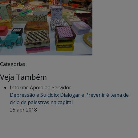
Categorias :
Veja Também
Informe Apoio ao Servidor
Depressão e Suicídio: Dialogar e Prevenir é tema de
ciclo de palestras na capital
25 abr 2018