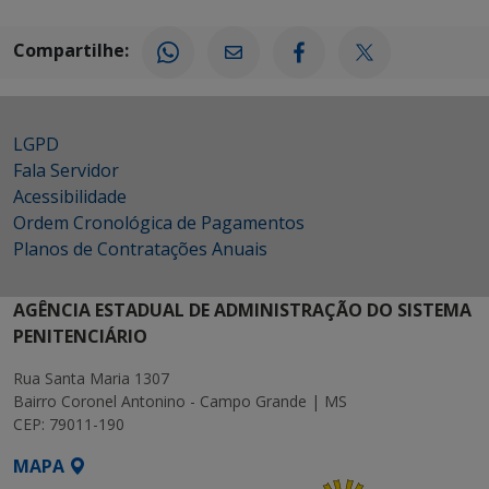
Compartilhe:
LGPD
Fala Servidor
Acessibilidade
Ordem Cronológica de Pagamentos
Planos de Contratações Anuais
AGÊNCIA ESTADUAL DE ADMINISTRAÇÃO DO SISTEMA
PENITENCIÁRIO
Rua Santa Maria 1307
Bairro Coronel Antonino - Campo Grande | MS
CEP: 79011-190
MAPA