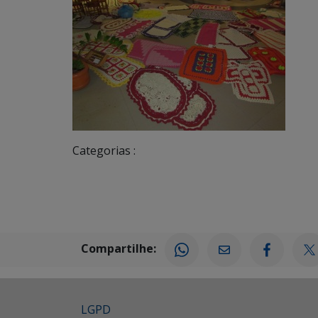
Categorias :
Compartilhe:
LGPD