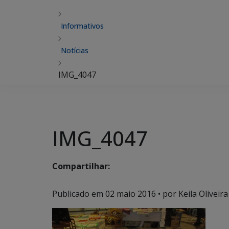
Informativos
Notícias
IMG_4047
IMG_4047
Compartilhar:
Publicado em
02 maio 2016
• por Keila Oliveira