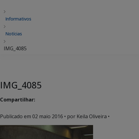
Informativos
Notícias
IMG_4085
IMG_4085
Compartilhar:
Publicado em
02 maio 2016
• por Keila Oliveira •