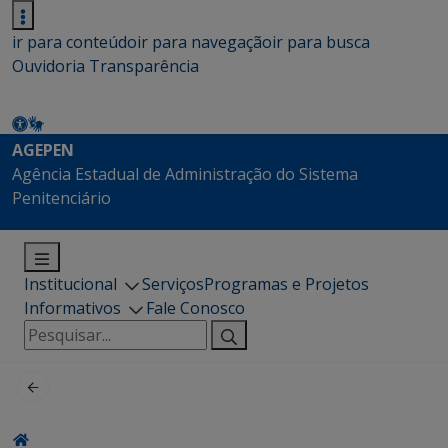
ir para conteúdo
ir para navegação
ir para busca
Ouvidoria
Transparência
AGEPEN
Agência Estadual de Administração do Sistema
Penitenciário
Institucional
Serviços
Programas e Projetos
Informativos
Fale Conosco
Pesquisar
por: