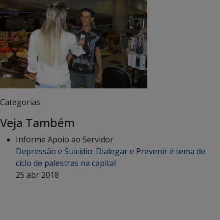
Categorias :
Veja Também
Informe Apoio ao Servidor
Depressão e Suicídio: Dialogar e Prevenir é tema de
ciclo de palestras na capital
25 abr 2018