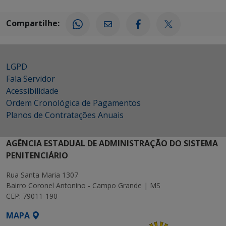
Compartilhe:
LGPD
Fala Servidor
Acessibilidade
Ordem Cronológica de Pagamentos
Planos de Contratações Anuais
AGÊNCIA ESTADUAL DE ADMINISTRAÇÃO DO SISTEMA
PENITENCIÁRIO
Rua Santa Maria 1307
Bairro Coronel Antonino - Campo Grande | MS
CEP: 79011-190
MAPA