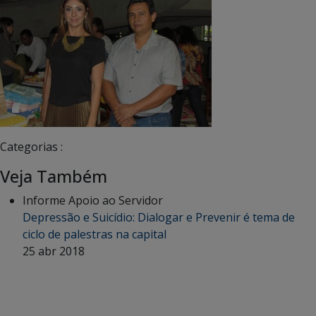
Categorias :
Veja Também
Informe Apoio ao Servidor
Depressão e Suicídio: Dialogar e Prevenir é tema de
ciclo de palestras na capital
25 abr 2018