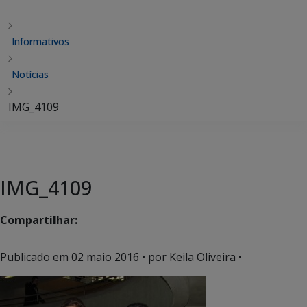
Informativos
Notícias
IMG_4109
IMG_4109
Compartilhar:
Publicado em
02 maio 2016
• por Keila Oliveira •