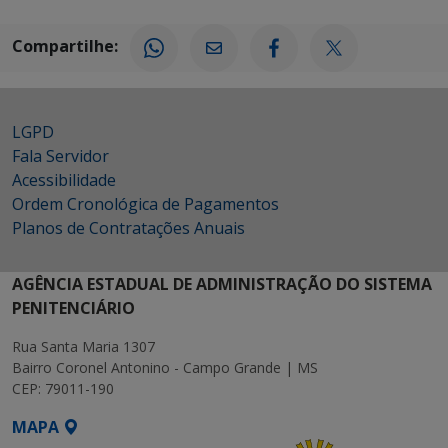
Compartilhe:
LGPD
Fala Servidor
Acessibilidade
Ordem Cronológica de Pagamentos
Planos de Contratações Anuais
AGÊNCIA ESTADUAL DE ADMINISTRAÇÃO DO SISTEMA
PENITENCIÁRIO
Rua Santa Maria 1307
Bairro Coronel Antonino - Campo Grande | MS
CEP: 79011-190
MAPA