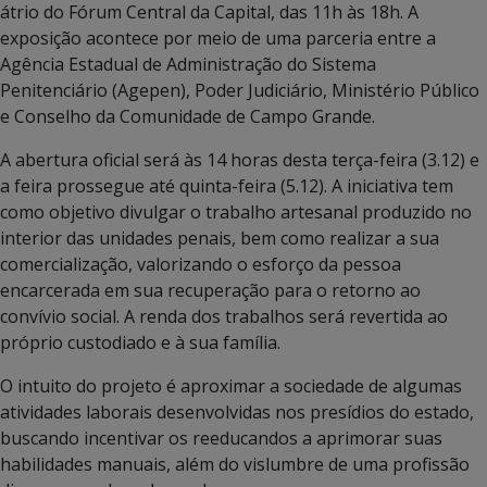
átrio do Fórum Central da Capital, das 11h às 18h. A
exposição acontece por meio de uma parceria entre a
Agência Estadual de Administração do Sistema
Penitenciário (Agepen), Poder Judiciário, Ministério Público
e Conselho da Comunidade de Campo Grande.
A abertura oficial será às 14 horas desta terça-feira (3.12) e
a feira prossegue até quinta-feira (5.12). A iniciativa tem
como objetivo divulgar o trabalho artesanal produzido no
interior das unidades penais, bem como realizar a sua
comercialização, valorizando o esforço da pessoa
encarcerada em sua recuperação para o retorno ao
convívio social. A renda dos trabalhos será revertida ao
próprio custodiado e à sua família.
O intuito do projeto é aproximar a sociedade de algumas
atividades laborais desenvolvidas nos presídios do estado,
buscando incentivar os reeducandos a aprimorar suas
habilidades manuais, além do vislumbre de uma profissão