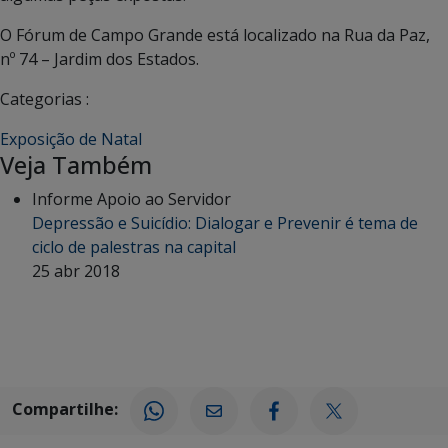
O Fórum de Campo Grande está localizado na Rua da Paz,
nº 74 – Jardim dos Estados.
Categorias :
Exposição de Natal
Veja Também
Informe Apoio ao Servidor
Depressão e Suicídio: Dialogar e Prevenir é tema de
ciclo de palestras na capital
25 abr 2018
Compartilhe: