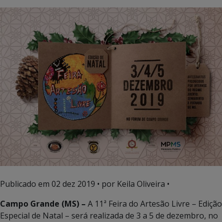
Publicado em
02 dez 2019
• por Keila Oliveira •
Campo Grande (MS) –
A 11ª Feira do Artesão Livre – Edição
Especial de Natal – será realizada de 3 a 5 de dezembro, no