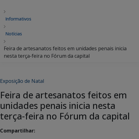
Informativos
Notícias
Feira de artesanatos feitos em unidades penais inicia
nesta terça-feira no Fórum da capital
Exposição de Natal
Feira de artesanatos feitos em
unidades penais inicia nesta
terça-feira no Fórum da capital
Compartilhar: