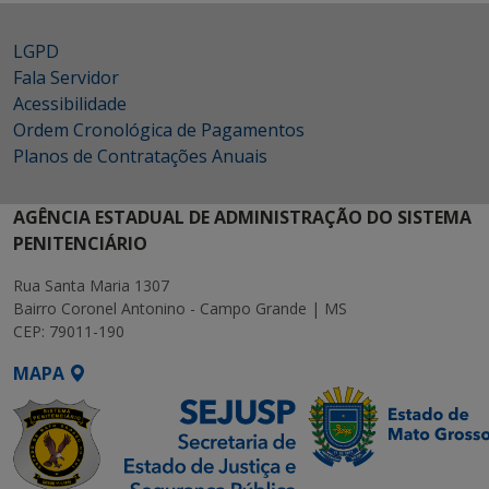
LGPD
Fala Servidor
Acessibilidade
Ordem Cronológica de Pagamentos
Planos de Contratações Anuais
AGÊNCIA ESTADUAL DE ADMINISTRAÇÃO DO SISTEMA
PENITENCIÁRIO
Rua Santa Maria 1307
Bairro Coronel Antonino - Campo Grande | MS
CEP: 79011-190
MAPA