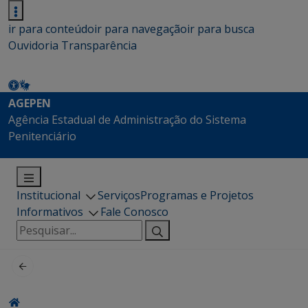
ir para conteúdo
ir para navegação
ir para busca
Ouvidoria
Transparência
AGEPEN
Agência Estadual de Administração do Sistema
Penitenciário
Institucional
Serviços
Programas e Projetos
Informativos
Fale Conosco
Pesquisar
por: