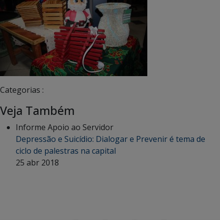
Categorias :
Veja Também
Informe Apoio ao Servidor
Depressão e Suicídio: Dialogar e Prevenir é tema de
ciclo de palestras na capital
25 abr 2018