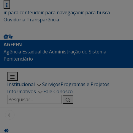
ir para conteúdo
ir para navegação
ir para busca
Ouvidoria
Transparência
AGEPEN
Agência Estadual de Administração do Sistema
Penitenciário
Institucional
Serviços
Programas e Projetos
Informativos
Fale Conosco
Pesquisar
por: