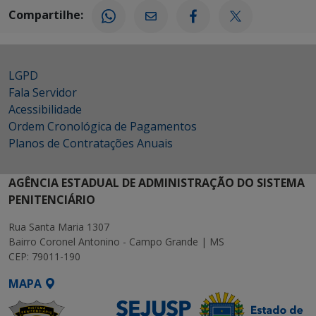
Compartilhe:
LGPD
Fala Servidor
Acessibilidade
Ordem Cronológica de Pagamentos
Planos de Contratações Anuais
AGÊNCIA ESTADUAL DE ADMINISTRAÇÃO DO SISTEMA
PENITENCIÁRIO
Rua Santa Maria 1307
Bairro Coronel Antonino - Campo Grande | MS
CEP: 79011-190
MAPA