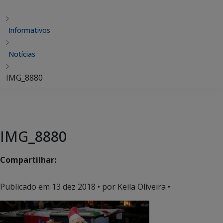
Informativos
Notícias
IMG_8880
IMG_8880
Compartilhar:
Publicado em
13 dez 2018
• por Keila Oliveira •