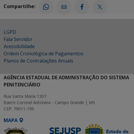
Compartilhe:
LGPD
Fala Servidor
Acessibilidade
Ordem Cronológica de Pagamentos
Planos de Contratações Anuais
AGÊNCIA ESTADUAL DE ADMINISTRAÇÃO DO SISTEMA
PENITENCIÁRIO
Rua Santa Maria 1307
Bairro Coronel Antonino - Campo Grande | MS
CEP: 79011-190
MAPA