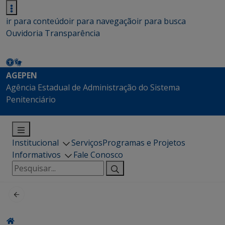
ir para conteúdo
ir para navegação
ir para busca
Ouvidoria
Transparência
AGEPEN
Agência Estadual de Administração do Sistema
Penitenciário
Institucional
Serviços
Programas e Projetos
Informativos
Fale Conosco
Pesquisar
por: