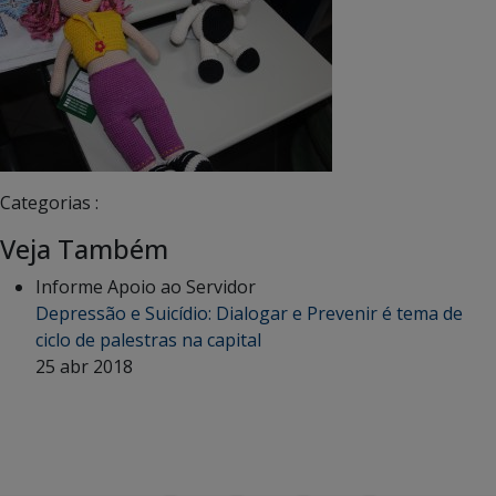
Categorias :
Veja Também
Informe Apoio ao Servidor
Depressão e Suicídio: Dialogar e Prevenir é tema de
ciclo de palestras na capital
25 abr 2018