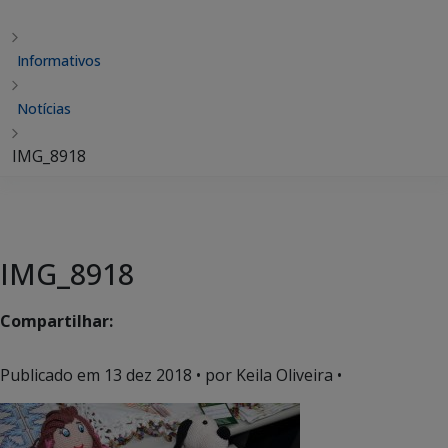
Informativos
Notícias
IMG_8918
IMG_8918
Compartilhar:
Publicado em
13 dez 2018
• por Keila Oliveira •