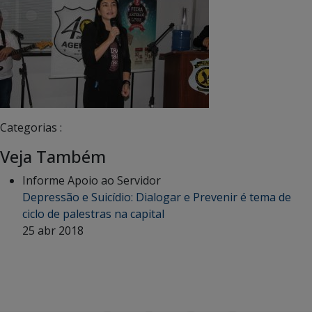
Categorias :
Veja Também
Informe Apoio ao Servidor
Depressão e Suicídio: Dialogar e Prevenir é tema de
ciclo de palestras na capital
25 abr 2018