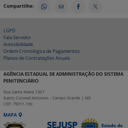
Compartilhe:
LGPD
Fala Servidor
Acessibilidade
Ordem Cronológica de Pagamentos
Planos de Contratações Anuais
AGÊNCIA ESTADUAL DE ADMINISTRAÇÃO DO SISTEMA
PENITENCIÁRIO
Rua Santa Maria 1307
Bairro Coronel Antonino - Campo Grande | MS
CEP: 79011-190
MAPA