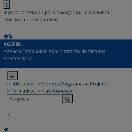
ir para conteúdo
ir para navegação
ir para busca
Ouvidoria
Transparência
AGEPEN
Agência Estadual de Administração do Sistema
Penitenciário
Institucional
Serviços
Programas e Projetos
Informativos
Fale Conosco
Pesquisar
por: