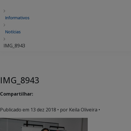
Informativos
Notícias
IMG_8943
IMG_8943
Compartilhar:
Publicado em
13 dez 2018
• por Keila Oliveira •