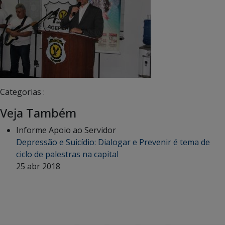
Categorias :
Veja Também
Informe Apoio ao Servidor
Depressão e Suicídio: Dialogar e Prevenir é tema de
ciclo de palestras na capital
25 abr 2018