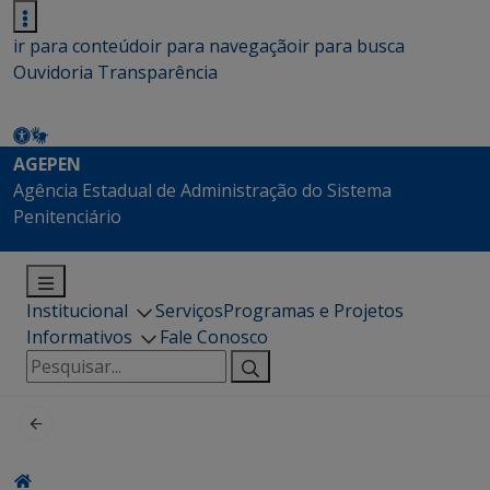
ir para conteúdo
ir para navegação
ir para busca
Ouvidoria
Transparência
AGEPEN
Agência Estadual de Administração do Sistema
Penitenciário
Institucional
Serviços
Programas e Projetos
Informativos
Fale Conosco
Pesquisar
por: