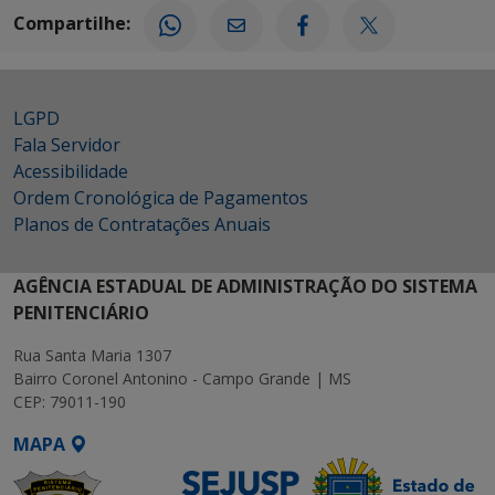
Compartilhe:
LGPD
Fala Servidor
Acessibilidade
Ordem Cronológica de Pagamentos
Planos de Contratações Anuais
AGÊNCIA ESTADUAL DE ADMINISTRAÇÃO DO SISTEMA
PENITENCIÁRIO
Rua Santa Maria 1307
Bairro Coronel Antonino - Campo Grande | MS
CEP: 79011-190
MAPA