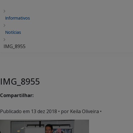
Informativos
Notícias
IMG_8955
IMG_8955
Compartilhar:
Publicado em
13 dez 2018
• por Keila Oliveira •