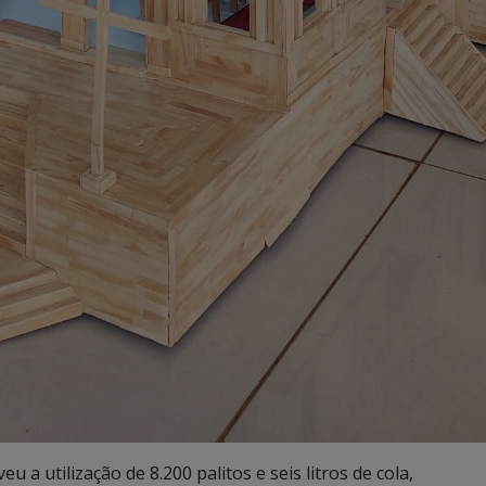
 a utilização de 8.200 palitos e seis litros de cola,