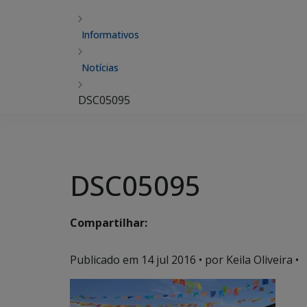
Informativos
Notícias
DSC05095
DSC05095
Compartilhar:
Publicado em
14 jul 2016
• por Keila Oliveira •