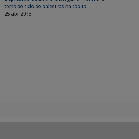
tema de ciclo de palestras na capital
25 abr 2018