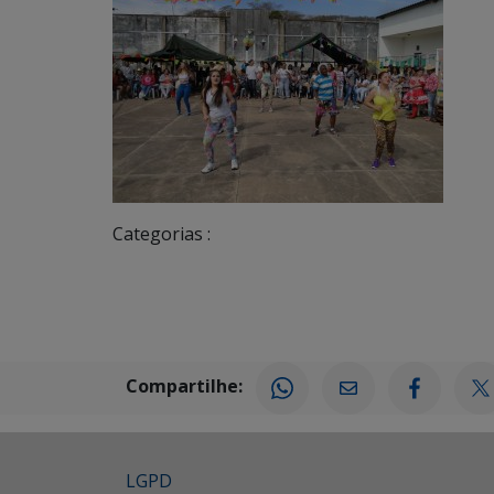
Categorias :
Compartilhe:
LGPD