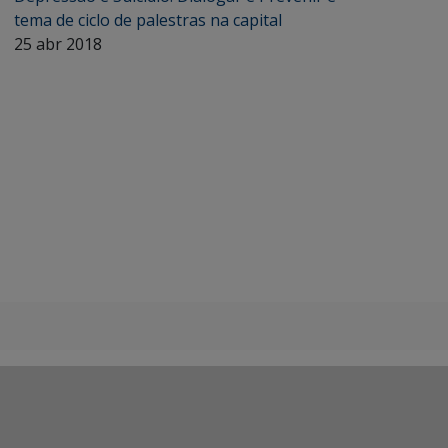
tema de ciclo de palestras na capital
25 abr 2018