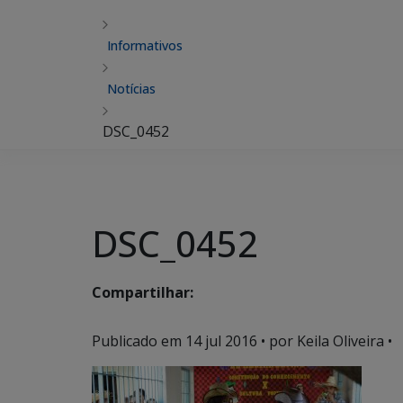
Informativos
Notícias
DSC_0452
DSC_0452
Compartilhar:
Publicado em
14 jul 2016
• por Keila Oliveira •