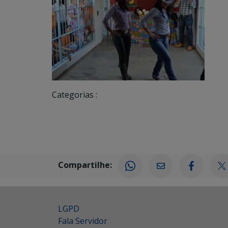
Categorias :
Compartilhe:
LGPD
Fala Servidor