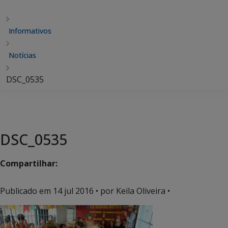
Informativos
Notícias
DSC_0535
DSC_0535
Compartilhar:
Publicado em
14 jul 2016
• por Keila Oliveira •