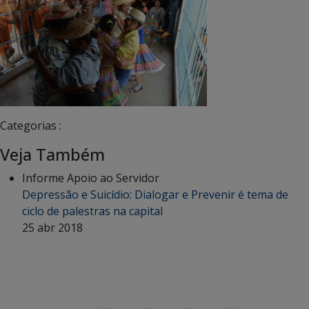
Categorias :
Veja Também
Informe Apoio ao Servidor
Depressão e Suicídio: Dialogar e Prevenir é tema de
ciclo de palestras na capital
25 abr 2018