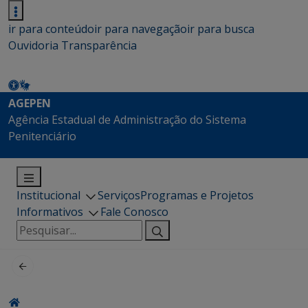
ir para conteúdo
ir para navegação
ir para busca
Ouvidoria
Transparência
AGEPEN
Agência Estadual de Administração do Sistema
Penitenciário
Institucional
Serviços
Programas e Projetos
Informativos
Fale Conosco
Pesquisar
por: