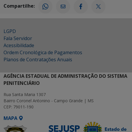
Compartilhe:
LGPD
Fala Servidor
Acessibilidade
Ordem Cronológica de Pagamentos
Planos de Contratações Anuais
AGÊNCIA ESTADUAL DE ADMINISTRAÇÃO DO SISTEMA
PENITENCIÁRIO
Rua Santa Maria 1307
Bairro Coronel Antonino - Campo Grande | MS
CEP: 79011-190
MAPA