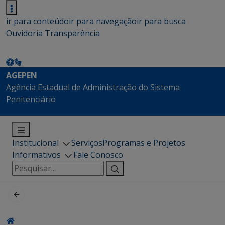
ir para conteúdo
ir para navegação
ir para busca
Ouvidoria
Transparência
AGEPEN
Agência Estadual de Administração do Sistema
Penitenciário
Institucional
Serviços
Programas e Projetos
Informativos
Fale Conosco
Pesquisar
por: