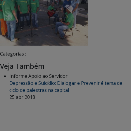
Categorias :
Veja Também
Informe Apoio ao Servidor
Depressão e Suicídio: Dialogar e Prevenir é tema de
ciclo de palestras na capital
25 abr 2018