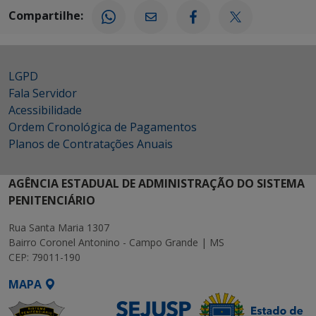
Compartilhe:
LGPD
Fala Servidor
Acessibilidade
Ordem Cronológica de Pagamentos
Planos de Contratações Anuais
AGÊNCIA ESTADUAL DE ADMINISTRAÇÃO DO SISTEMA
PENITENCIÁRIO
Rua Santa Maria 1307
Bairro Coronel Antonino - Campo Grande | MS
CEP: 79011-190
MAPA