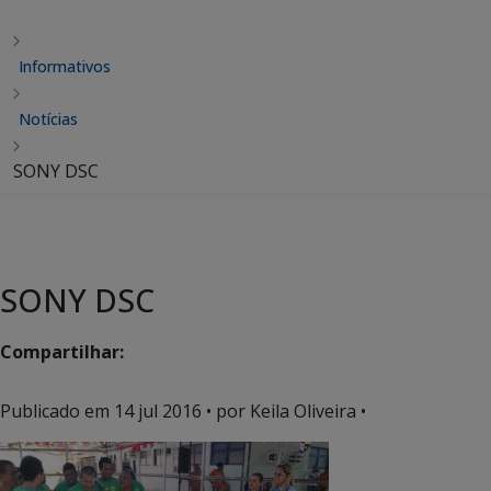
Informativos
Notícias
SONY DSC
SONY DSC
Compartilhar:
Publicado em
14 jul 2016
• por Keila Oliveira •