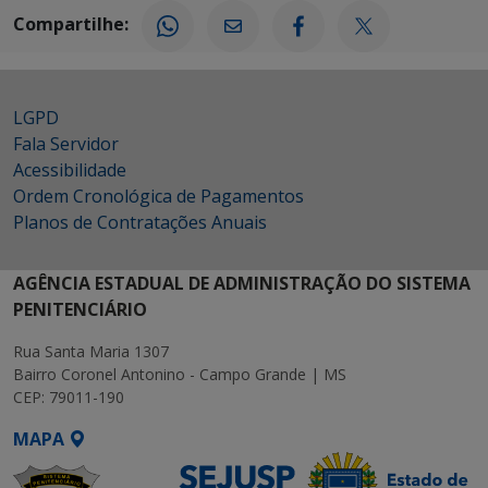
Compartilhe:
LGPD
Fala Servidor
Acessibilidade
Ordem Cronológica de Pagamentos
Planos de Contratações Anuais
AGÊNCIA ESTADUAL DE ADMINISTRAÇÃO DO SISTEMA
PENITENCIÁRIO
Rua Santa Maria 1307
Bairro Coronel Antonino - Campo Grande | MS
CEP: 79011-190
MAPA