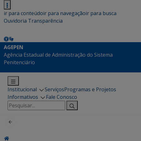
ir para conteúdo
ir para navegação
ir para busca
Ouvidoria
Transparência
AGEPEN
Agência Estadual de Administração do Sistema
Penitenciário
Institucional
Serviços
Programas e Projetos
Informativos
Fale Conosco
Pesquisar
por: