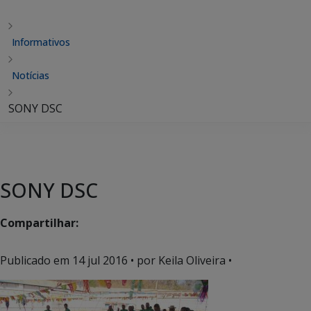
Informativos
Notícias
SONY DSC
SONY DSC
Compartilhar:
Publicado em
14 jul 2016
• por Keila Oliveira •