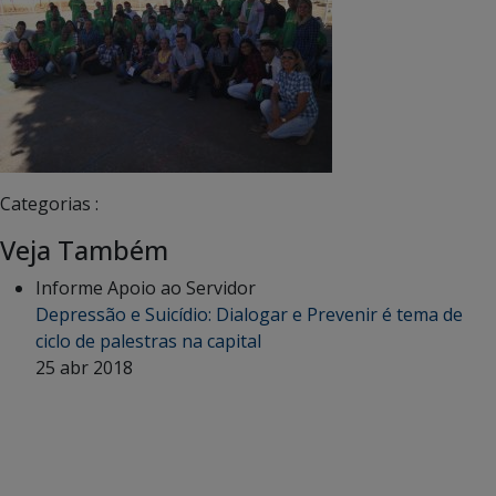
Categorias :
Veja Também
Informe Apoio ao Servidor
Depressão e Suicídio: Dialogar e Prevenir é tema de
ciclo de palestras na capital
25 abr 2018