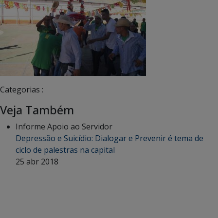
Categorias :
Veja Também
Informe Apoio ao Servidor
Depressão e Suicídio: Dialogar e Prevenir é tema de
ciclo de palestras na capital
25 abr 2018