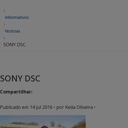
Informativos
Notícias
SONY DSC
SONY DSC
Compartilhar:
Publicado em
14 jul 2016
• por Keila Oliveira •