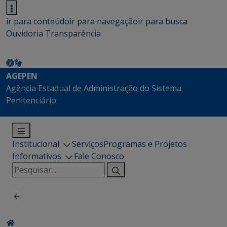
ir para conteúdo
ir para navegação
ir para busca
Ouvidoria
Transparência
AGEPEN
Agência Estadual de Administração do Sistema
Penitenciário
Institucional
Serviços
Programas e Projetos
Informativos
Fale Conosco
Pesquisar
por: