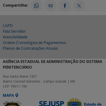
Compartilhe:
LGPD
Fala Servidor
Acessibilidade
Ordem Cronológica de Pagamentos
Planos de Contratações Anuais
AGÊNCIA ESTADUAL DE ADMINISTRAÇÃO DO SISTEMA
PENITENCIÁRIO
Rua Santa Maria 1307
Bairro Coronel Antonino - Campo Grande | MS
CEP: 79011-190
MAPA