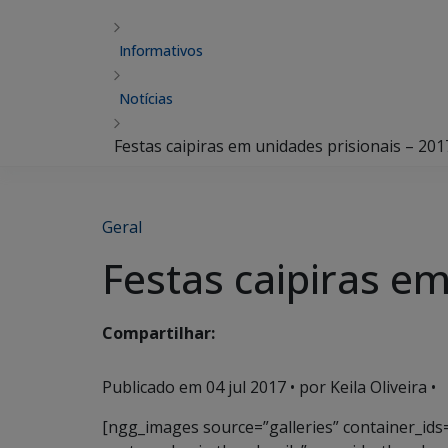
Informativos
Notícias
Festas caipiras em unidades prisionais – 201
Geral
Festas caipiras em
Compartilhar:
Publicado em
04 jul 2017
• por Keila Oliveira •
[ngg_images source=”galleries” container_ids=