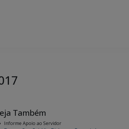
2017
eja Também
Informe Apoio ao Servidor