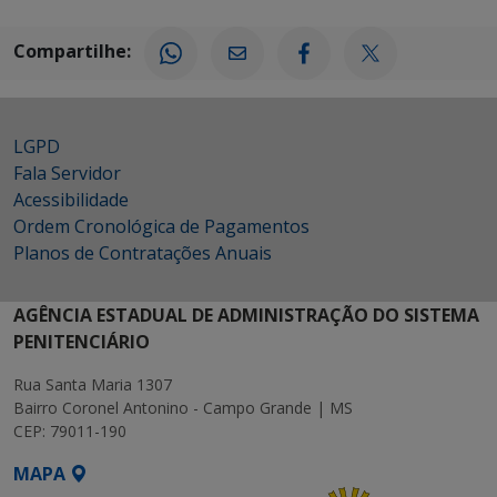
Compartilhe:
LGPD
Fala Servidor
Acessibilidade
Ordem Cronológica de Pagamentos
Planos de Contratações Anuais
AGÊNCIA ESTADUAL DE ADMINISTRAÇÃO DO SISTEMA
PENITENCIÁRIO
Rua Santa Maria 1307
Bairro Coronel Antonino - Campo Grande | MS
CEP: 79011-190
MAPA