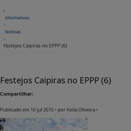
Informativos
Notícias
Festejos Caipiras no EPPP (6)
Festejos Caipiras no EPPP (6)
Compartilhar:
Publicado em
10 jul 2015
• por Keila Oliveira •