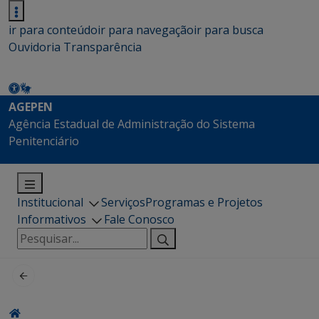
ir para conteúdo
ir para navegação
ir para busca
Ouvidoria
Transparência
AGEPEN
Agência Estadual de Administração do Sistema
Penitenciário
Institucional
Serviços
Programas e Projetos
Informativos
Fale Conosco
Pesquisar
por: