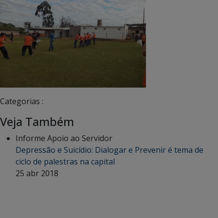
Categorias :
Veja Também
Informe Apoio ao Servidor
Depressão e Suicídio: Dialogar e Prevenir é tema de
ciclo de palestras na capital
25 abr 2018