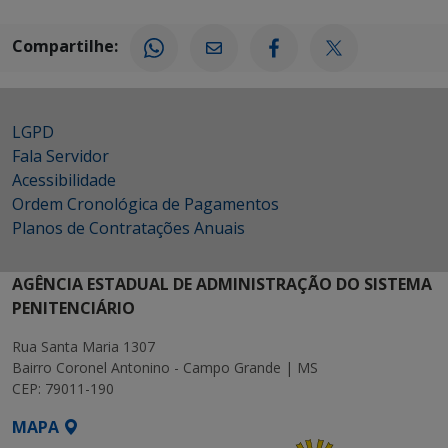
Compartilhe:
LGPD
Fala Servidor
Acessibilidade
Ordem Cronológica de Pagamentos
Planos de Contratações Anuais
AGÊNCIA ESTADUAL DE ADMINISTRAÇÃO DO SISTEMA
PENITENCIÁRIO
Rua Santa Maria 1307
Bairro Coronel Antonino - Campo Grande | MS
CEP: 79011-190
MAPA