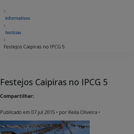
Informativos
Notícias
Festejos Caipiras no IPCG 5
Festejos Caipiras no IPCG 5
Compartilhar:
Publicado em
07 jul 2015
• por Keila Oliveira •