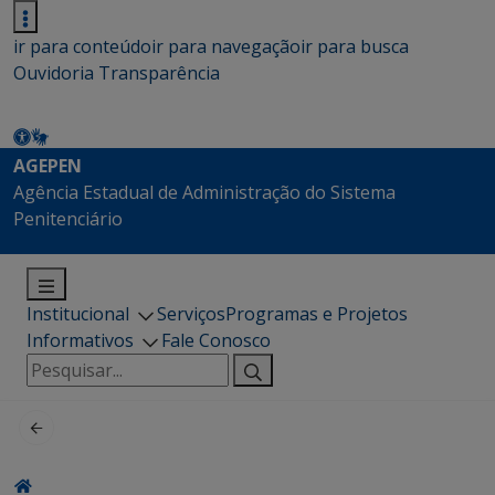
ir para conteúdo
ir para navegação
ir para busca
Ouvidoria
Transparência
AGEPEN
Agência Estadual de Administração do Sistema
Penitenciário
Institucional
Serviços
Programas e Projetos
Informativos
Fale Conosco
Pesquisar
por: