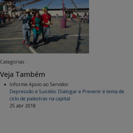
Categorias :
Veja Também
Informe Apoio ao Servidor
Depressão e Suicídio: Dialogar e Prevenir é tema de
ciclo de palestras na capital
25 abr 2018