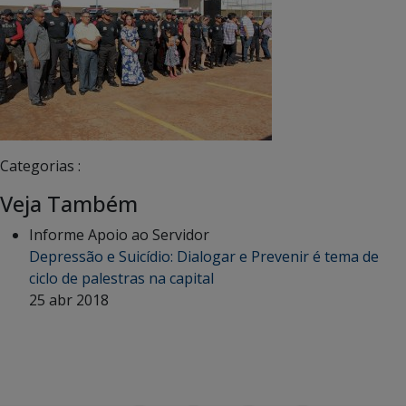
Categorias :
Veja Também
Informe Apoio ao Servidor
Depressão e Suicídio: Dialogar e Prevenir é tema de
ciclo de palestras na capital
25 abr 2018