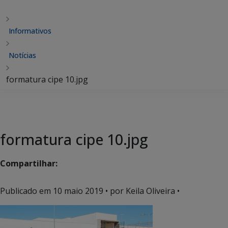
Informativos
Notícias
formatura cipe 10.jpg
formatura cipe 10.jpg
Compartilhar:
Publicado em
10 maio 2019
• por Keila Oliveira •