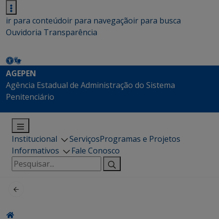
ir para conteúdo
ir para navegação
ir para busca
Ouvidoria
Transparência
AGEPEN
Agência Estadual de Administração do Sistema
Penitenciário
Institucional
Serviços
Programas e Projetos
Informativos
Fale Conosco
Pesquisar
por: