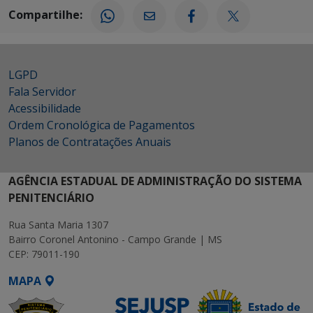
Compartilhe:
LGPD
Fala Servidor
Acessibilidade
Ordem Cronológica de Pagamentos
Planos de Contratações Anuais
AGÊNCIA ESTADUAL DE ADMINISTRAÇÃO DO SISTEMA
PENITENCIÁRIO
Rua Santa Maria 1307
Bairro Coronel Antonino - Campo Grande | MS
CEP: 79011-190
MAPA