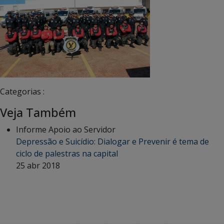
Categorias :
Veja Também
Informe Apoio ao Servidor
Depressão e Suicídio: Dialogar e Prevenir é tema de
ciclo de palestras na capital
25 abr 2018