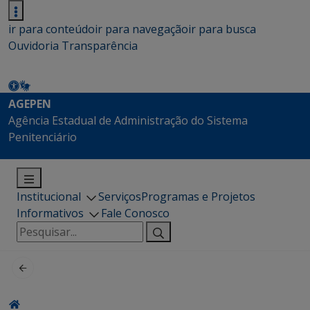
ir para conteúdo
ir para navegação
ir para busca
Ouvidoria
Transparência
AGEPEN
Agência Estadual de Administração do Sistema
Penitenciário
Institucional
Serviços
Programas e Projetos
Informativos
Fale Conosco
Pesquisar
por: