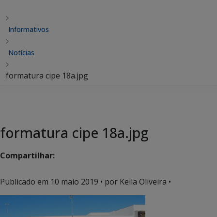
Informativos
Notícias
formatura cipe 18a.jpg
formatura cipe 18a.jpg
Compartilhar:
Publicado em
10 maio 2019
• por Keila Oliveira •