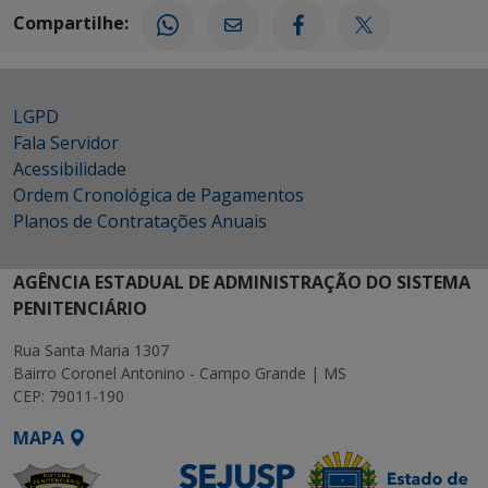
Compartilhe:
LGPD
Fala Servidor
Acessibilidade
Ordem Cronológica de Pagamentos
Planos de Contratações Anuais
AGÊNCIA ESTADUAL DE ADMINISTRAÇÃO DO SISTEMA
PENITENCIÁRIO
Rua Santa Maria 1307
Bairro Coronel Antonino - Campo Grande | MS
CEP: 79011-190
MAPA