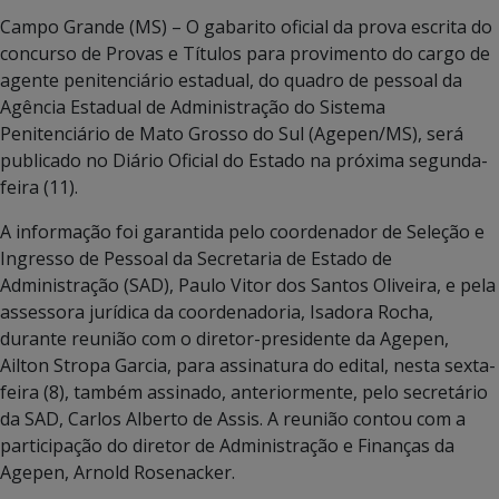
Campo Grande (MS) – O gabarito oficial da prova escrita do
concurso de Provas e Títulos para provimento do cargo de
agente penitenciário estadual, do quadro de pessoal da
Agência Estadual de Administração do Sistema
Penitenciário de Mato Grosso do Sul (Agepen/MS), será
publicado no Diário Oficial do Estado na próxima segunda-
feira (11).
A informação foi garantida pelo coordenador de Seleção e
Ingresso de Pessoal da Secretaria de Estado de
Administração (SAD), Paulo Vitor dos Santos Oliveira, e pela
assessora jurídica da coordenadoria, Isadora Rocha,
durante reunião com o diretor-presidente da Agepen,
Ailton Stropa Garcia, para assinatura do edital, nesta sexta-
feira (8), também assinado, anteriormente, pelo secretário
da SAD, Carlos Alberto de Assis. A reunião contou com a
participação do diretor de Administração e Finanças da
Agepen, Arnold Rosenacker.