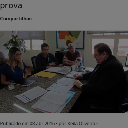
prova
Compartilhar:
Publicado em
08 abr 2016
• por Keila Oliveira •