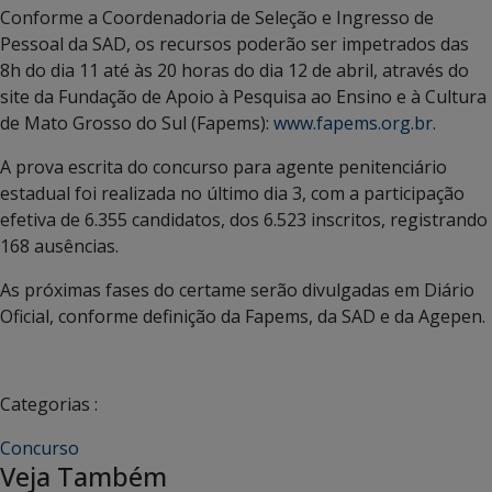
Conforme a Coordenadoria de Seleção e Ingresso de
Pessoal da SAD, os recursos poderão ser impetrados das
8h do dia 11 até às 20 horas do dia 12 de abril, através do
site da Fundação de Apoio à Pesquisa ao Ensino e à Cultura
de Mato Grosso do Sul (Fapems):
www.fapems.org.br
.
A prova escrita do concurso para agente penitenciário
estadual foi realizada no último dia 3, com a participação
efetiva de 6.355 candidatos, dos 6.523 inscritos, registrando
168 ausências.
As próximas fases do certame serão divulgadas em Diário
Oficial, conforme definição da Fapems, da SAD e da Agepen.
Categorias :
Concurso
Veja Também