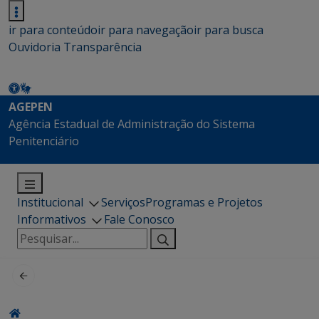
ir para conteúdo
ir para navegação
ir para busca
Ouvidoria
Transparência
AGEPEN
Agência Estadual de Administração do Sistema
Penitenciário
Institucional
Serviços
Programas e Projetos
Informativos
Fale Conosco
Pesquisar
por: