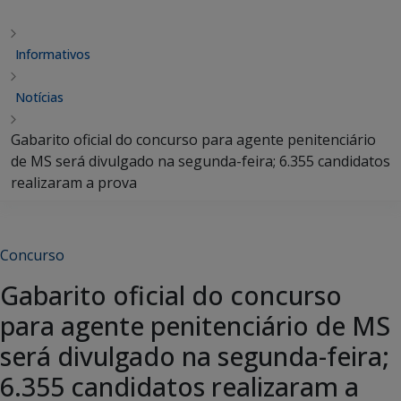
Informativos
Notícias
Gabarito oficial do concurso para agente penitenciário
de MS será divulgado na segunda-feira; 6.355 candidatos
realizaram a prova
Concurso
Gabarito oficial do concurso
para agente penitenciário de MS
será divulgado na segunda-feira;
6.355 candidatos realizaram a