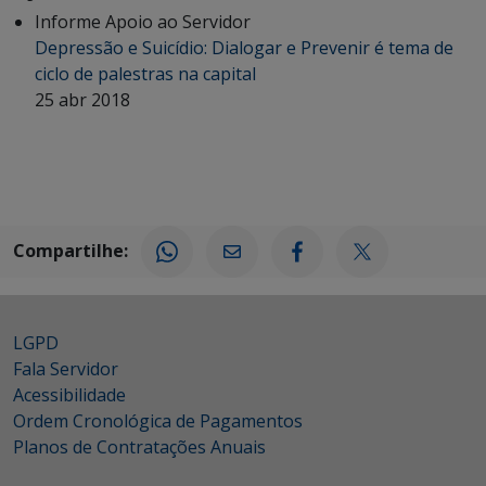
Informe Apoio ao Servidor
Depressão e Suicídio: Dialogar e Prevenir é tema de
ciclo de palestras na capital
25 abr 2018
Compartilhe:
LGPD
Fala Servidor
Acessibilidade
Ordem Cronológica de Pagamentos
Planos de Contratações Anuais