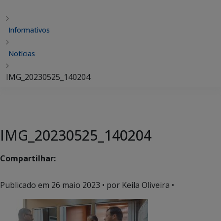
Informativos
Notícias
IMG_20230525_140204
IMG_20230525_140204
Compartilhar:
Publicado em
26 maio 2023
• por Keila Oliveira •