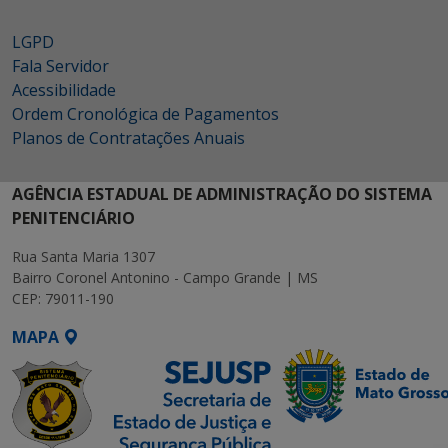
LGPD
Fala Servidor
Acessibilidade
Ordem Cronológica de Pagamentos
Planos de Contratações Anuais
AGÊNCIA ESTADUAL DE ADMINISTRAÇÃO DO SISTEMA
PENITENCIÁRIO
Rua Santa Maria 1307
Bairro Coronel Antonino - Campo Grande | MS
CEP: 79011-190
MAPA