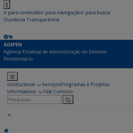
ir para conteúdo
ir para navegação
ir para busca
Ouvidoria
Transparência
AGEPEN
Agência Estadual de Administração do Sistema
Penitenciário
Institucional
Serviços
Programas e Projetos
Informativos
Fale Conosco
Pesquisar
por: