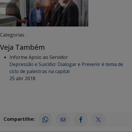
Categorias :
Veja Também
Informe Apoio ao Servidor
Depressão e Suicídio: Dialogar e Prevenir é tema de
ciclo de palestras na capital
25 abr 2018
Compartilhe: