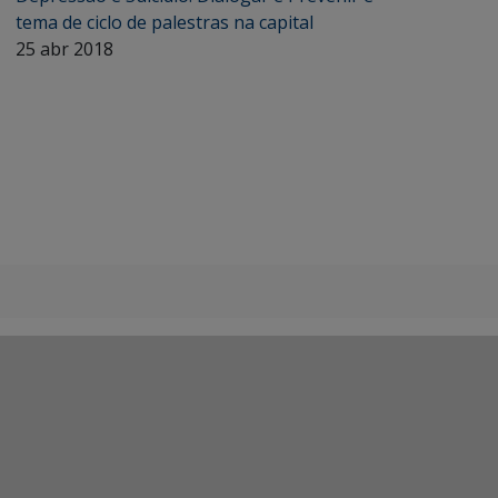
tema de ciclo de palestras na capital
25 abr 2018