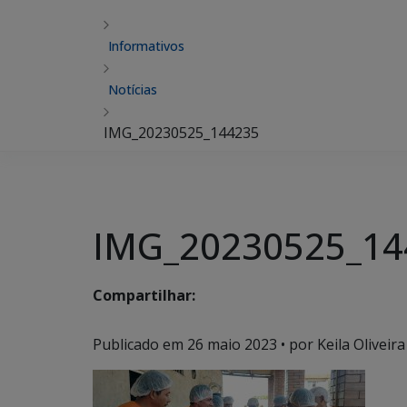
Informativos
Notícias
IMG_20230525_144235
IMG_20230525_14
Compartilhar:
Publicado em
26 maio 2023
• por Keila Oliveira