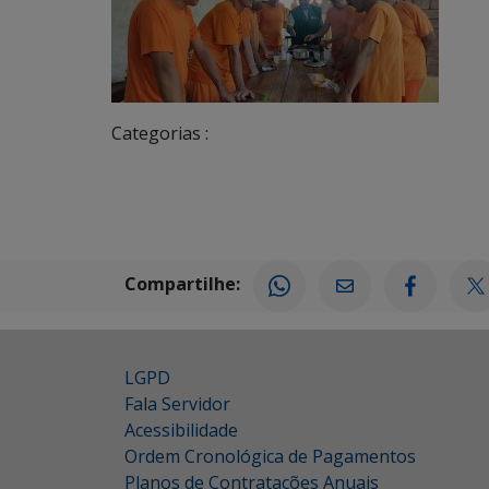
Categorias :
Compartilhe:
LGPD
Fala Servidor
Acessibilidade
Ordem Cronológica de Pagamentos
Planos de Contratações Anuais