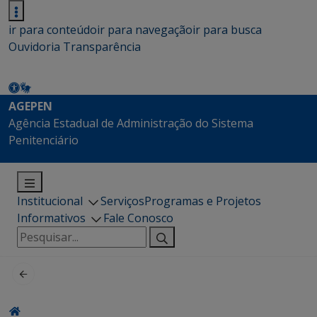
ir para conteúdo
ir para navegação
ir para busca
Ouvidoria
Transparência
AGEPEN
Agência Estadual de Administração do Sistema
Penitenciário
Institucional
Serviços
Programas e Projetos
Informativos
Fale Conosco
Pesquisar
por: