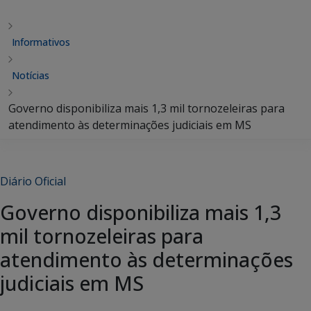
Informativos
Notícias
Governo disponibiliza mais 1,3 mil tornozeleiras para
atendimento às determinações judiciais em MS
Diário Oficial
Governo disponibiliza mais 1,3
mil tornozeleiras para
atendimento às determinações
judiciais em MS