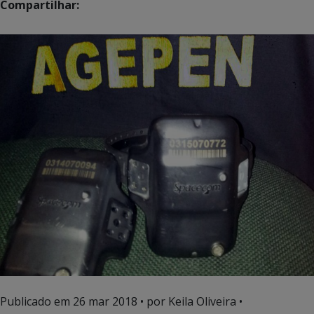
Compartilhar:
Publicado em
26 mar 2018
• por Keila Oliveira •