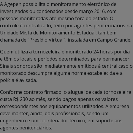
A Agepen possibilita o monitoramento eletrônico de
investigados ou condenados desde março 2016, com
pessoas monitoradas até mesmo fora do estado. O
controle é centralizado, feito por agentes penitenciários na
Unidade Mista de Monitoramento Estadual, também
chamada de “Presídio Virtual”, instalada em Campo Grande.
Quem utiliza a tornozeleira é monitorado 24 horas por dia
e têm os locais e períodos determinados para permanecer.
Sinais sonoros são imediatamente emitidos à central caso o
monitorado descumpra alguma norma estabelecida e a
polícia é avisada.
Conforme contrato firmado, o aluguel de cada tornozeleira
custa R$ 230 ao mês, sendo pagos apenas os valores
correspondentes aos equipamentos utilizados. A empresa
deve manter, ainda, dois profissionais, sendo um
engenheiro e um coordenador técnico, em suporte aos
agentes penitenciários.