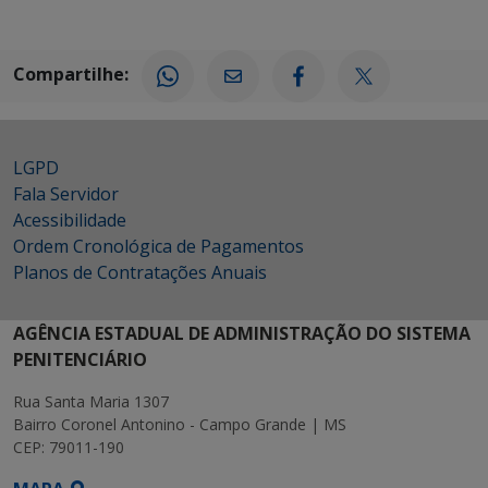
Compartilhe:
LGPD
Fala Servidor
Acessibilidade
Ordem Cronológica de Pagamentos
Planos de Contratações Anuais
AGÊNCIA ESTADUAL DE ADMINISTRAÇÃO DO SISTEMA
PENITENCIÁRIO
Rua Santa Maria 1307
Bairro Coronel Antonino - Campo Grande | MS
CEP: 79011-190