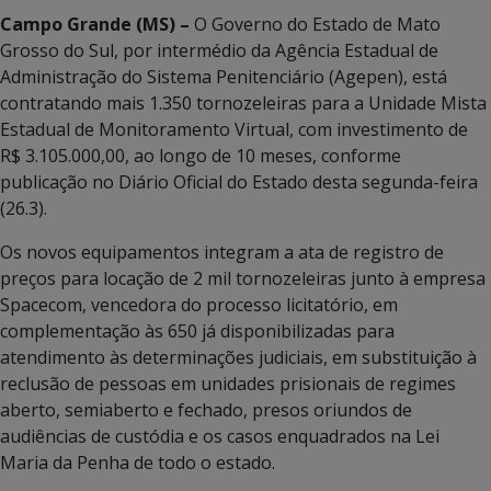
Campo Grande (MS) –
O Governo do Estado de Mato
Grosso do Sul, por intermédio da Agência Estadual de
Administração do Sistema Penitenciário (Agepen), está
contratando mais 1.350 tornozeleiras para a Unidade Mista
Estadual de Monitoramento Virtual, com investimento de
R$ 3.105.000,00, ao longo de 10 meses, conforme
publicação no Diário Oficial do Estado desta segunda-feira
(26.3).
Os novos equipamentos integram a ata de registro de
preços para locação de 2 mil tornozeleiras junto à empresa
Spacecom, vencedora do processo licitatório, em
complementação às 650 já disponibilizadas para
atendimento às determinações judiciais, em substituição à
reclusão de pessoas em unidades prisionais de regimes
aberto, semiaberto e fechado, presos oriundos de
audiências de custódia e os casos enquadrados na Lei
Maria da Penha de todo o estado.