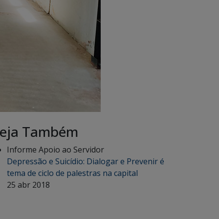
eja Também
Informe Apoio ao Servidor
Depressão e Suicídio: Dialogar e Prevenir é
tema de ciclo de palestras na capital
25 abr 2018