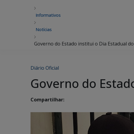
Informativos
Notícias
Governo do Estado institui o Dia Estadual do 
Diário Oficial
Governo do Estado 
Compartilhar: