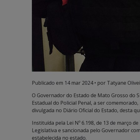
Publicado em
14 mar 2024
• por Tatyane Olivei
O Governador do Estado de Mato Grosso do Sul
Estadual do Policial Penal, a ser comemorado,
divulgada no Diário Oficial do Estado, desta qui
Instituída pela Lei Nº 6.198, de 13 de março de
Legislativa e sancionada pelo Governador como
estabelecida no estado.