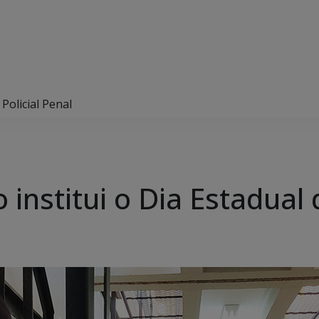
Policial Penal
institui o Dia Estadual d