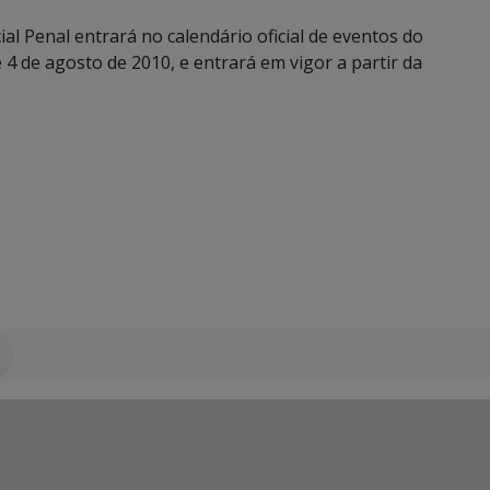
al Penal entrará no calendário oficial de eventos do
de 4 de agosto de 2010, e entrará em vigor a partir da