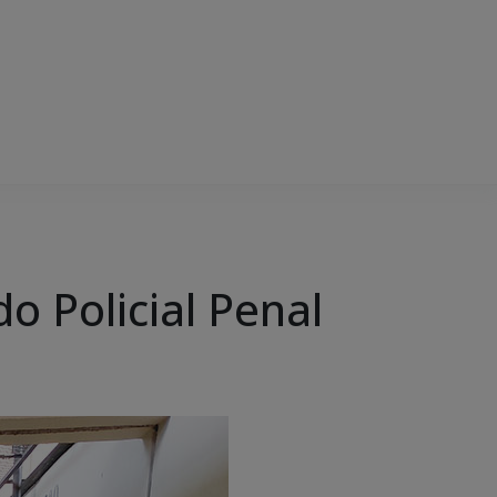
o Policial Penal