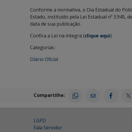
Conforme a normativa, o Dia Estadual do Polici
Estado, instituído pela Lei Estadual nº 3.945, 
data de sua publicação.
Confira a Lei na íntegra (
clique aqui
).
Categorias :
Diário Oficial
Compartilhe:
LGPD
Fala Servidor