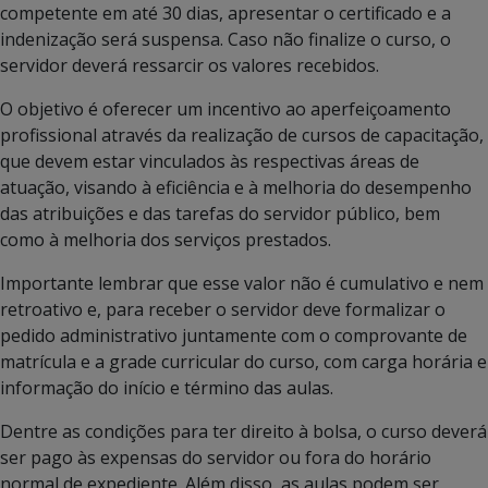
competente em até 30 dias, apresentar o certificado e a
indenização será suspensa. Caso não finalize o curso, o
servidor deverá ressarcir os valores recebidos.
O objetivo é oferecer um incentivo ao aperfeiçoamento
profissional através da realização de cursos de capacitação,
que devem estar vinculados às respectivas áreas de
atuação, visando à eficiência e à melhoria do desempenho
das atribuições e das tarefas do servidor público, bem
como à melhoria dos serviços prestados.
Importante lembrar que esse valor não é cumulativo e nem
retroativo e, para receber o servidor deve formalizar o
pedido administrativo juntamente com o comprovante de
matrícula e a grade curricular do curso, com carga horária e
informação do início e término das aulas.
Dentre as condições para ter direito à bolsa, o curso deverá
ser pago às expensas do servidor ou fora do horário
normal de expediente. Além disso, as aulas podem ser