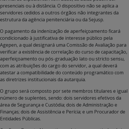
presenciais ou à distância. O dispositivo não se aplica a
servidores cedidos a outros órgãos não integrantes da
estrutura da agência penitenciária ou da Sejusp.
O pagamento da indenização de aperfeiçoamento ficará
condicionado à justificativa de interesse público pela
Agepen, a qual designará uma Comissão de Avaliação para
verificar a existência de correlação do curso de capacitação,
aperfeiçoamento ou pós-graduação lato ou stricto sensu,
com as atribuições do cargo do servidor, a qual deverá
atestar a compatibilidade do conteúdo programático com
as diretrizes institucionais da autarquia.
O grupo será composto por sete membros titulares e igual
número de suplentes, sendo: dois servidores efetivos da
área de Segurança e Custódia; dois de Administração e
Finanças; dois de Assistência e Perícia; e um Procurador de
Entidades Públicas.