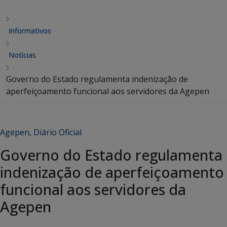
Informativos
Notícias
Governo do Estado regulamenta indenização de
aperfeiçoamento funcional aos servidores da Agepen
Agepen
,
Diário Oficial
Governo do Estado regulamenta
indenização de aperfeiçoamento
funcional aos servidores da
Agepen