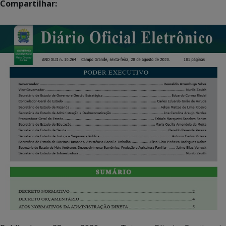
Compartilhar: