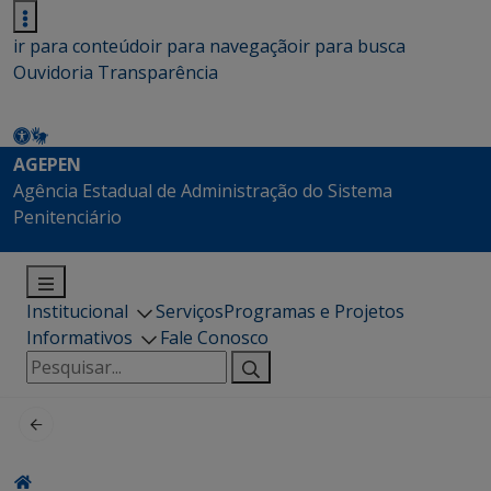
ir para conteúdo
ir para navegação
ir para busca
Ouvidoria
Transparência
AGEPEN
Agência Estadual de Administração do Sistema
Penitenciário
Institucional
Serviços
Programas e Projetos
Informativos
Fale Conosco
Pesquisar
por: