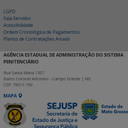
LGPD
Fala Servidor
Acessibilidade
Ordem Cronológica de Pagamentos
Planos de Contratações Anuais
AGÊNCIA ESTADUAL DE ADMINISTRAÇÃO DO SISTEMA
PENITENCIÁRIO
Rua Santa Maria 1307
Bairro Coronel Antonino - Campo Grande | MS
CEP: 79011-190
MAPA