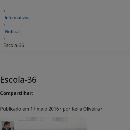
Informativos
Notícias
Escola-36
Escola-36
Compartilhar:
Publicado em
17 maio 2016
• por Keila Oliveira •