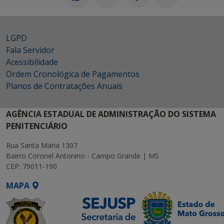
LGPD
Fala Servidor
Acessibilidade
Ordem Cronológica de Pagamentos
Planos de Contratações Anuais
AGÊNCIA ESTADUAL DE ADMINISTRAÇÃO DO SISTEMA
PENITENCIÁRIO
Rua Santa Maria 1307
Bairro Coronel Antonino - Campo Grande | MS
CEP: 79011-190
MAPA