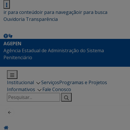
ir para conteúdo
ir para navegação
ir para busca
Ouvidoria
Transparência
AGEPEN
Agência Estadual de Administração do Sistema
Penitenciário
Institucional
Serviços
Programas e Projetos
Informativos
Fale Conosco
Pesquisar
por: