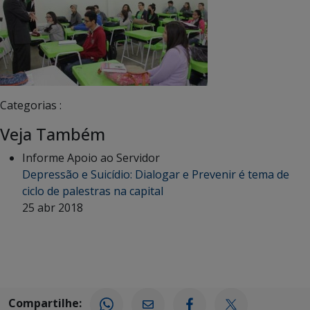
Categorias :
Veja Também
Informe Apoio ao Servidor
Depressão e Suicídio: Dialogar e Prevenir é tema de
ciclo de palestras na capital
25 abr 2018
Compartilhe: