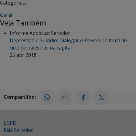
Categorias :
Geral
Veja Também
Informe Apoio ao Servidor
Depressão e Suicídio: Dialogar e Prevenir é tema de
ciclo de palestras na capital
25 abr 2018
Compartilhe:
LGPD
Fala Servidor