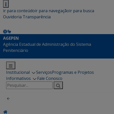
ir para conteúdo
ir para navegação
ir para busca
Ouvidoria
Transparência
AGEPEN
Agência Estadual de Administração do Sistema
Penitenciário
Institucional
Serviços
Programas e Projetos
Informativos
Fale Conosco
Pesquisar
por: