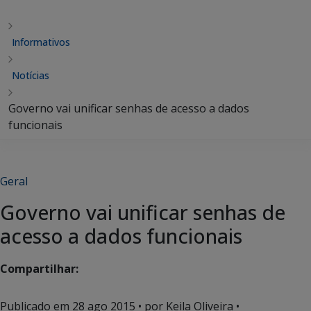
Informativos
Notícias
Governo vai unificar senhas de acesso a dados
funcionais
Geral
Governo vai unificar senhas de
acesso a dados funcionais
Compartilhar:
Publicado em
28 ago 2015
• por Keila Oliveira •