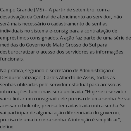
Campo Grande (MS) – A partir de setembro, com a
desativação da Central de atendimento ao servidor, não
será mais necessário o cadastramento de senhas
individuais no sistema e-consig para a contratação de
empréstimos consignados. A ação faz parte de uma série de
medidas do Governo de Mato Grosso do Sul para
desburocratizar o acesso dos servidores as informações
funcionais.
Na prática, segundo o secretário de Administração e
Desburocratização, Carlos Alberto de Assis, todas as
senhas utilizadas pelo servidor estadual para acesso as
informações funcionais será unificada. “Hoje se o servidor
vai solicitar um consignado ele precisa de uma senha. Se vai
acessar o holerite, precisa ter cadastrada outra senha. Se
vai participar de alguma ação diferenciada do governo,
precisa de uma terceira senha. A intenção é simplificar”,
define.