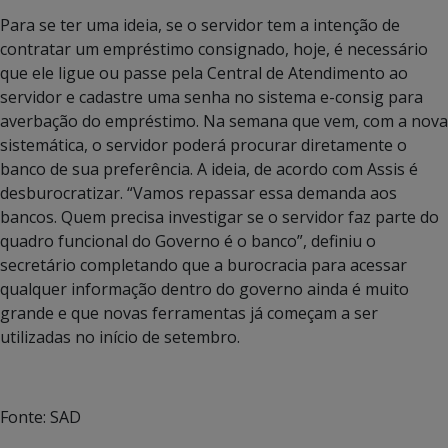
Para se ter uma ideia, se o servidor tem a intenção de
contratar um empréstimo consignado, hoje, é necessário
que ele ligue ou passe pela Central de Atendimento ao
servidor e cadastre uma senha no sistema e-consig para
averbação do empréstimo. Na semana que vem, com a nova
sistemática, o servidor poderá procurar diretamente o
banco de sua preferência. A ideia, de acordo com Assis é
desburocratizar. “Vamos repassar essa demanda aos
bancos. Quem precisa investigar se o servidor faz parte do
quadro funcional do Governo é o banco”, definiu o
secretário completando que a burocracia para acessar
qualquer informação dentro do governo ainda é muito
grande e que novas ferramentas já começam a ser
utilizadas no início de setembro.
Fonte: SAD