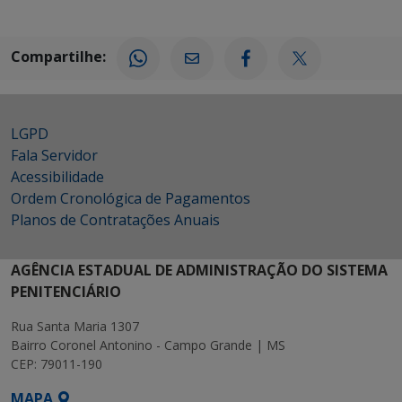
Compartilhe:
LGPD
Fala Servidor
Acessibilidade
Ordem Cronológica de Pagamentos
Planos de Contratações Anuais
AGÊNCIA ESTADUAL DE ADMINISTRAÇÃO DO SISTEMA
PENITENCIÁRIO
Rua Santa Maria 1307
Bairro Coronel Antonino - Campo Grande | MS
CEP: 79011-190
MAPA