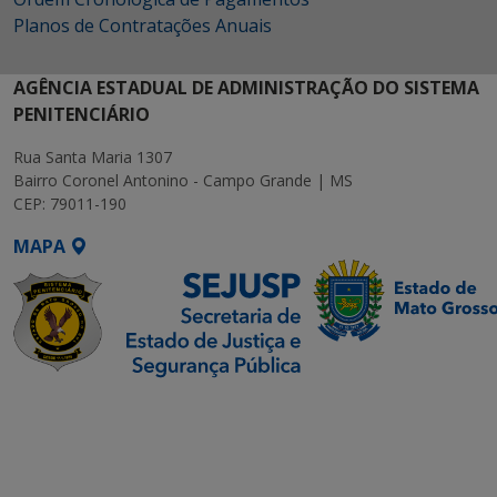
Planos de Contratações Anuais
AGÊNCIA ESTADUAL DE ADMINISTRAÇÃO DO SISTEMA
PENITENCIÁRIO
Rua Santa Maria 1307
Bairro Coronel Antonino - Campo Grande | MS
CEP: 79011-190
MAPA
SETDIG | Secretaria-
Executiva de
Transformação Digital