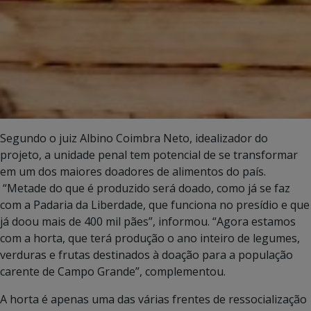
Segundo o juiz Albino Coimbra Neto, idealizador do
projeto, a unidade penal tem potencial de se transformar
em um dos maiores doadores de alimentos do país.
“Metade do que é produzido será doado, como já se faz
com a Padaria da Liberdade, que funciona no presídio e que
já doou mais de 400 mil pães”, informou. “Agora estamos
com a horta, que terá produção o ano inteiro de legumes,
verduras e frutas destinados à doação para a população
carente de Campo Grande”, complementou.
A horta é apenas uma das várias frentes de ressocialização