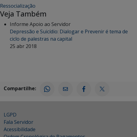
Ressocialização
Veja Também
Informe Apoio ao Servidor
Depressão e Suicídio: Dialogar e Prevenir é tema de
ciclo de palestras na capital
25 abr 2018
Compartilhe:
LGPD
Fala Servidor
Acessibilidade
Ordem Cronológica de Pagamentos