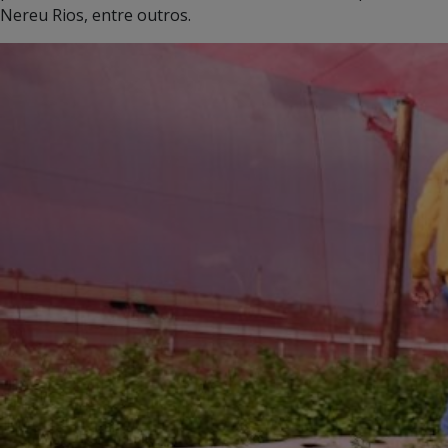
Nereu Rios, entre outros.