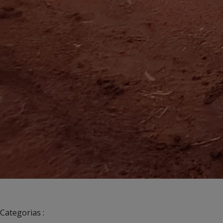
Categorias :