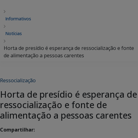
Informativos
Notícias
Horta de presídio é esperança de ressocialização e fonte
de alimentação a pessoas carentes
Ressocialização
Horta de presídio é esperança de
ressocialização e fonte de
alimentação a pessoas carentes
Compartilhar: