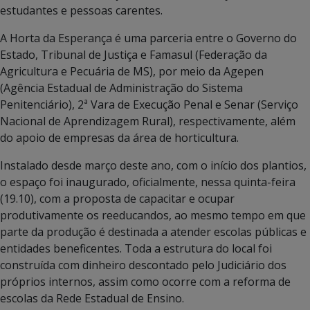
estudantes e pessoas carentes.
A Horta da Esperança é uma parceria entre o Governo do
Estado, Tribunal de Justiça e Famasul (Federação da
Agricultura e Pecuária de MS), por meio da Agepen
(Agência Estadual de Administração do Sistema
Penitenciário), 2ª Vara de Execução Penal e Senar (Serviço
Nacional de Aprendizagem Rural), respectivamente, além
do apoio de empresas da área de horticultura.
Instalado desde março deste ano, com o início dos plantios,
o espaço foi inaugurado, oficialmente, nessa quinta-feira
(19.10), com a proposta de capacitar e ocupar
produtivamente os reeducandos, ao mesmo tempo em que
parte da produção é destinada a atender escolas públicas e
entidades beneficentes. Toda a estrutura do local foi
construída com dinheiro descontado pelo Judiciário dos
próprios internos, assim como ocorre com a reforma de
escolas da Rede Estadual de Ensino.