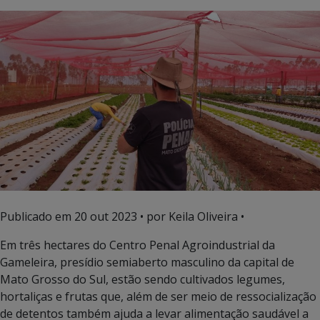
Publicado em
20 out 2023
• por Keila Oliveira •
Em três hectares do Centro Penal Agroindustrial da
Gameleira, presídio semiaberto masculino da capital de
Mato Grosso do Sul, estão sendo cultivados legumes,
hortaliças e frutas que, além de ser meio de ressocialização
de detentos também ajuda a levar alimentação saudável a