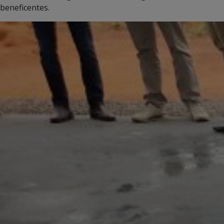
beneficentes.