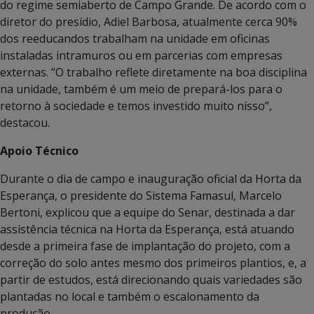
do regime semiaberto de Campo Grande. De acordo com o
diretor do presídio, Adiel Barbosa, atualmente cerca 90%
dos reeducandos trabalham na unidade em oficinas
instaladas intramuros ou em parcerias com empresas
externas. “O trabalho reflete diretamente na boa disciplina
na unidade, também é um meio de prepará-los para o
retorno à sociedade e temos investido muito nisso”,
destacou.
Apoio Técnico
Durante o dia de campo e inauguração oficial da Horta da
Esperança, o presidente do Sistema Famasul, Marcelo
Bertoni, explicou que a equipe do Senar, destinada a dar
assistência técnica na Horta da Esperança, está atuando
desde a primeira fase de implantação do projeto, com a
correção do solo antes mesmo dos primeiros plantios, e, a
partir de estudos, está direcionando quais variedades são
plantadas no local e também o escalonamento da
produção.