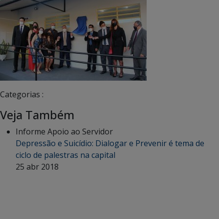
Categorias :
Veja Também
Informe Apoio ao Servidor
Depressão e Suicídio: Dialogar e Prevenir é tema de
ciclo de palestras na capital
25 abr 2018