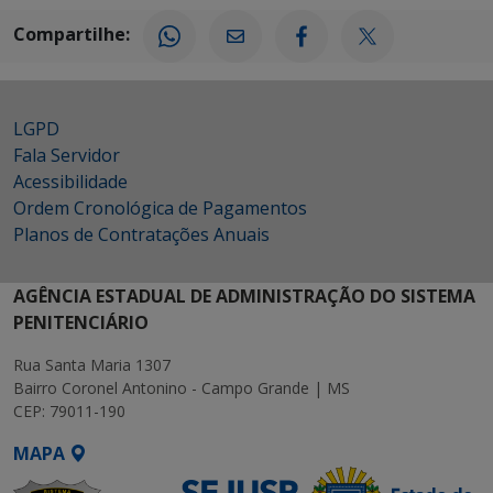
Compartilhe:
LGPD
Fala Servidor
Acessibilidade
Ordem Cronológica de Pagamentos
Planos de Contratações Anuais
AGÊNCIA ESTADUAL DE ADMINISTRAÇÃO DO SISTEMA
PENITENCIÁRIO
Rua Santa Maria 1307
Bairro Coronel Antonino - Campo Grande | MS
CEP: 79011-190
MAPA