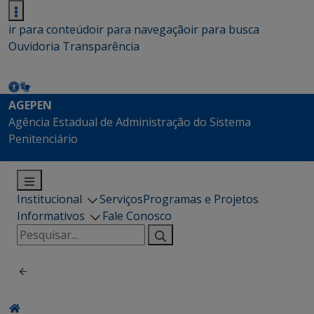
ir para conteúdo
ir para navegação
ir para busca
Ouvidoria
Transparência
AGEPEN
Agência Estadual de Administração do Sistema
Penitenciário
Institucional
Serviços
Programas e Projetos
Informativos
Fale Conosco
Pesquisar
por: