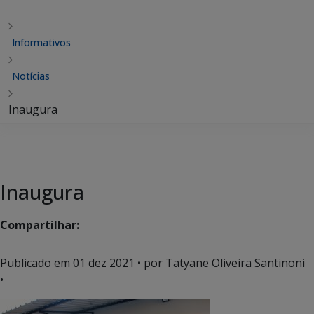
Informativos
Notícias
Inaugura
Inaugura
Compartilhar:
Publicado em
01 dez 2021
• por Tatyane Oliveira Santinoni
•