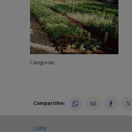
Categorias :
Compartilhe:
LGPD