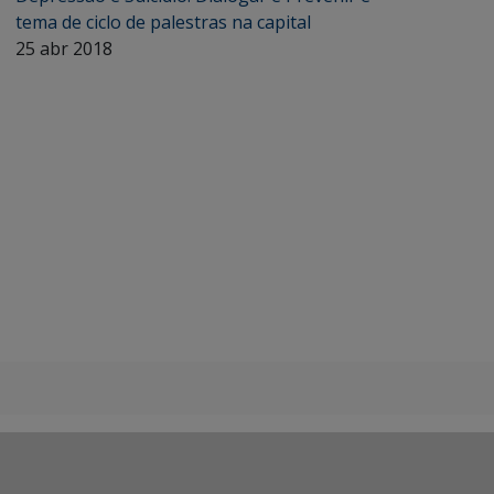
tema de ciclo de palestras na capital
25 abr 2018