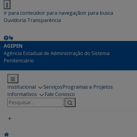
ir para conteúdo
ir para navegação
ir para busca
Ouvidoria
Transparência
AGEPEN
Agência Estadual de Administração do Sistema
Penitenciário
Institucional
Serviços
Programas e Projetos
Informativos
Fale Conosco
Pesquisar
por: