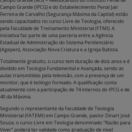
Campo Grande (IPCG) e do Estabelecimento Penal Jair
Ferreira de Carvalho (Segurança Máxima da Capital) estão
sendo capacitados no curso Livre de Teologia, oferecido
pela Faculdade de Treinamento Ministerial (FTMI). A
iniciativa faz parte de uma parceria entre a Agência
Estadual de Administração do Sistema Penitenciário
(Agepen), Associação Nova Criatura e a Igreja Batista.
Totalmente gratuito, o curso tem duração de dois anos e é
dividido em Teologia Fundamental e Avançada, sendo as
aulas transmitidas pela televisão, com a presença de um
monitor, que é teólogo formado. A qualificação conta
atualmente com a participação de 74 internos do IPCG e de
40 da Máxima.
Segundo o representante da Faculdade de Teologia
Ministerial (FATEMI) em Campo Grande, pastor Dinart José
Souza, o curso Livre em Teologia denominado “Razão para
Viver” poderá ter validade como graduação de nível