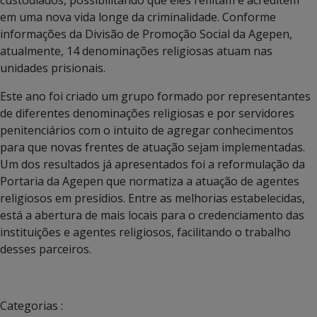
em uma nova vida longe da criminalidade. Conforme
informações da Divisão de Promoção Social da Agepen,
atualmente, 14 denominações religiosas atuam nas
unidades prisionais.
Este ano foi criado um grupo formado por representantes
de diferentes denominações religiosas e por servidores
penitenciários com o intuito de agregar conhecimentos
para que novas frentes de atuação sejam implementadas.
Um dos resultados já apresentados foi a reformulação da
Portaria da Agepen que normatiza a atuação de agentes
religiosos em presídios. Entre as melhorias estabelecidas,
está a abertura de mais locais para o credenciamento das
instituições e agentes religiosos, facilitando o trabalho
desses parceiros.
Categorias :