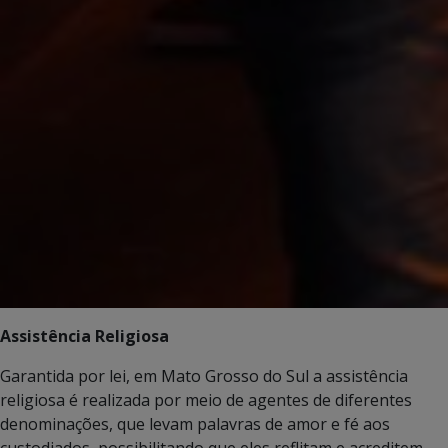
Assistência Religiosa
Garantida por lei, em Mato Grosso do Sul a assistência
religiosa é realizada por meio de agentes de diferentes
denominações, que levam palavras de amor e fé aos
custodiados, possibilitando que eles reflitam e acreditem