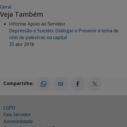
Geral
Veja Também
Informe Apoio ao Servidor
Depressão e Suicídio: Dialogar e Prevenir é tema de
ciclo de palestras na capital
25 abr 2018
Compartilhe:
LGPD
Fala Servidor
Acessibilidade