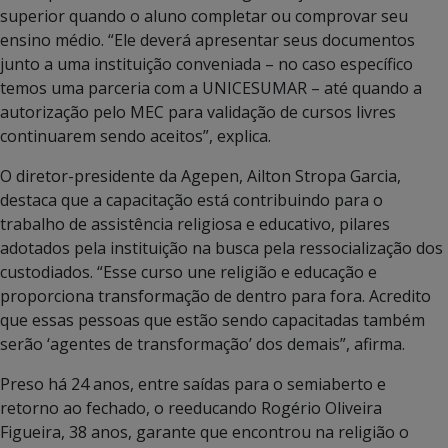
superior quando o aluno completar ou comprovar seu
ensino médio. “Ele deverá apresentar seus documentos
junto a uma instituição conveniada – no caso específico
temos uma parceria com a UNICESUMAR – até quando a
autorização pelo MEC para validação de cursos livres
continuarem sendo aceitos”, explica.
O diretor-presidente da Agepen, Ailton Stropa Garcia,
destaca que a capacitação está contribuindo para o
trabalho de assistência religiosa e educativo, pilares
adotados pela instituição na busca pela ressocialização dos
custodiados. “Esse curso une religião e educação e
proporciona transformação de dentro para fora. Acredito
que essas pessoas que estão sendo capacitadas também
serão ‘agentes de transformação’ dos demais”, afirma.
Preso há 24 anos, entre saídas para o semiaberto e
retorno ao fechado, o reeducando Rogério Oliveira
Figueira, 38 anos, garante que encontrou na religião o