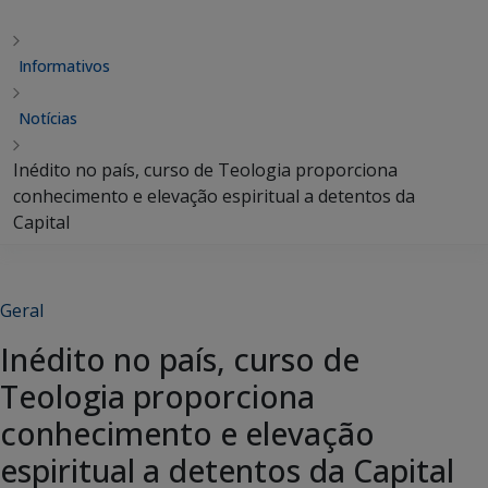
Informativos
Notícias
Inédito no país, curso de Teologia proporciona
conhecimento e elevação espiritual a detentos da
Capital
Geral
Inédito no país, curso de
Teologia proporciona
conhecimento e elevação
espiritual a detentos da Capital