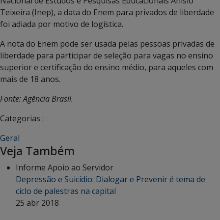
Nacional de Estudos e Pesquisas Educacionais Anísio
Teixeira (Inep), a data do Enem para privados de liberdade
foi adiada por motivo de logística.
A nota do Enem pode ser usada pelas pessoas privadas de
liberdade para participar de seleção para vagas no ensino
superior e certificação do ensino médio, para aqueles com
mais de 18 anos.
Fonte: Agência Brasil.
Categorias :
Geral
Veja Também
Informe Apoio ao Servidor
Depressão e Suicídio: Dialogar e Prevenir é tema de
ciclo de palestras na capital
25 abr 2018