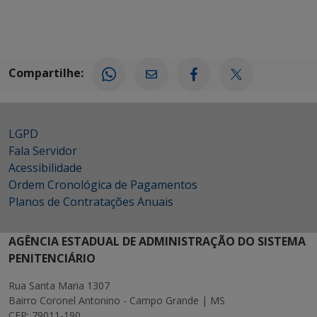
Compartilhe:
LGPD
Fala Servidor
Acessibilidade
Ordem Cronológica de Pagamentos
Planos de Contratações Anuais
AGÊNCIA ESTADUAL DE ADMINISTRAÇÃO DO SISTEMA
PENITENCIÁRIO
Rua Santa Maria 1307
Bairro Coronel Antonino - Campo Grande | MS
CEP: 79011-190