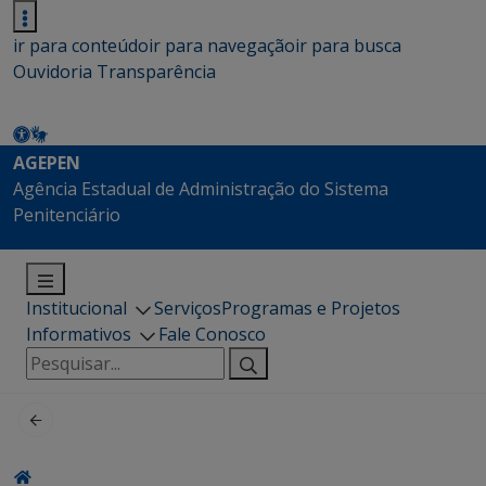
ir para conteúdo
ir para navegação
ir para busca
Ouvidoria
Transparência
AGEPEN
Agência Estadual de Administração do Sistema
Penitenciário
Institucional
Serviços
Programas e Projetos
Informativos
Fale Conosco
Pesquisar
por: