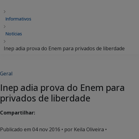
Informativos
Notícias
Inep adia prova do Enem para privados de liberdade
Geral
Inep adia prova do Enem para
privados de liberdade
Compartilhar:
Publicado em
04 nov 2016
• por Keila Oliveira •