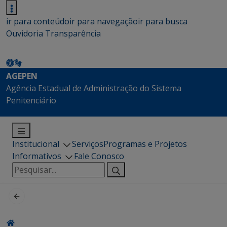
ir para conteúdo
ir para navegação
ir para busca
Ouvidoria
Transparência
AGEPEN
Agência Estadual de Administração do Sistema
Penitenciário
Institucional
Serviços
Programas e Projetos
Informativos
Fale Conosco
Pesquisar
por: