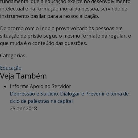
fundamental que a educação exerce no desenvolvimento
intelectual e na formação moral da pessoa, servindo de
instrumento basilar para a ressocialização.
De acordo com o Inep a prova voltada às pessoas em
situação de prisão segue o mesmo formato da regular, o
que muda é o conteúdo das questões.
Categorias :
Educação
Veja Também
Informe Apoio ao Servidor
Depressão e Suicídio: Dialogar e Prevenir é tema de
ciclo de palestras na capital
25 abr 2018