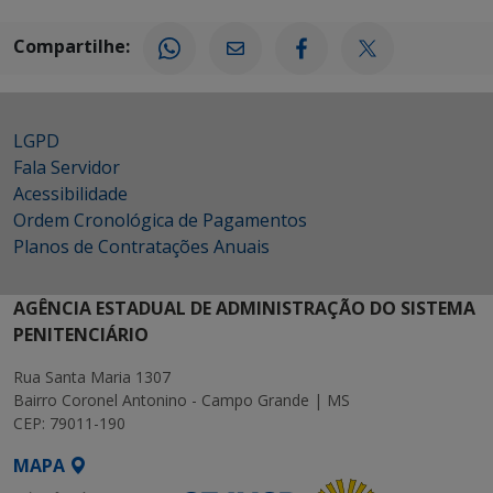
Compartilhe:
LGPD
Fala Servidor
Acessibilidade
Ordem Cronológica de Pagamentos
Planos de Contratações Anuais
AGÊNCIA ESTADUAL DE ADMINISTRAÇÃO DO SISTEMA
PENITENCIÁRIO
Rua Santa Maria 1307
Bairro Coronel Antonino - Campo Grande | MS
CEP: 79011-190
MAPA