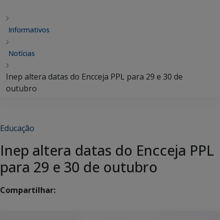
Informativos
Notícias
Inep altera datas do Encceja PPL para 29 e 30 de
outubro
Educação
Inep altera datas do Encceja PPL
para 29 e 30 de outubro
Compartilhar: