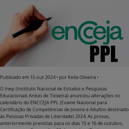
Publicado em
15 out 2024
• por Keila Oliveira •
O Inep (Instituto Nacional de Estudos e Pesquisas
Educacionais Anísio de Teixeira) anunciou alterações no
calendário do ENCCEJA PPL (Exame Nacional para
Certificação de Competências de Jovens e Adultos destinado
às Pessoas Privadas de Liberdade) 2024. As provas,
anteriormente previstas para os dias 15 e 16 de outubro,