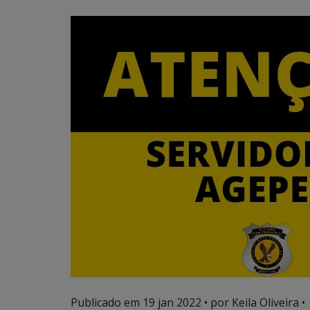
Publicado em
19 jan 2022
• por Keila Oliveira •