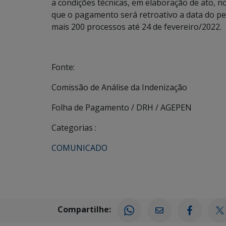
a condições técnicas, em elaboração de ato, 
que o pagamento será retroativo a data do ped
mais 200 processos até 24 de fevereiro/2022.
Fonte:
Comissão de Análise da Indenização
Folha de Pagamento / DRH / AGEPEN
Categorias :
COMUNICADO
Compartilhe: