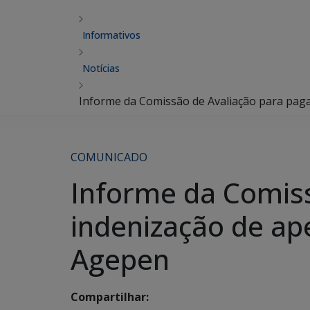
Informativos
Notícias
Informe da Comissão de Avaliação para pag
COMUNICADO
Informe da Comis
indenização de ap
Agepen
Compartilhar: