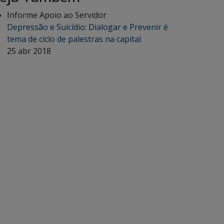
Informe Apoio ao Servidor
Depressão e Suicídio: Dialogar e Prevenir é
tema de ciclo de palestras na capital
25 abr 2018