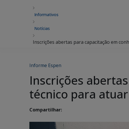
Informativos
Notícias
Inscrições abertas para capacitação em conh
Informe Espen
Inscrições aberta
técnico para atua
Compartilhar: