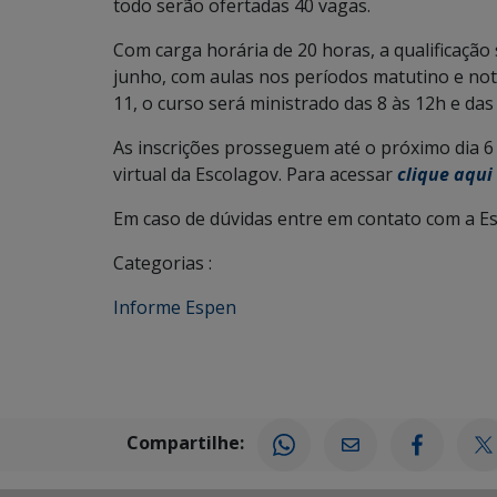
todo serão ofertadas 40 vagas.
Com carga horária de 20 horas, a qualificação
junho, com aulas nos períodos matutino e no
11, o curso será ministrado das 8 às 12h e da
As inscrições prosseguem até o próximo dia 6
virtual da Escolagov. Para acessar
clique aqui
Em caso de dúvidas entre em contato com a Esc
Categorias :
Informe Espen
Compartilhe: