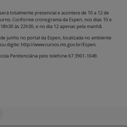
 será totalmente presencial e acontece de 10 a 12 de
turno. Conforme cronograma da Espen, nos dias 10 e
s 18h30 às 22h30, e no dia 12 apenas pela manhã.
 de junho no portal da Espen, localizada no ambiente
ou digite: http://www.cursos.ms.gov.br/Espen.
ola Penitenciária pelo telefone 67 3901-1049.