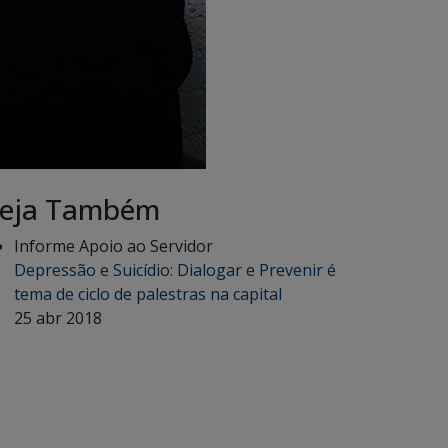
eja Também
Informe Apoio ao Servidor
Depressão e Suicídio: Dialogar e Prevenir é
tema de ciclo de palestras na capital
25 abr 2018